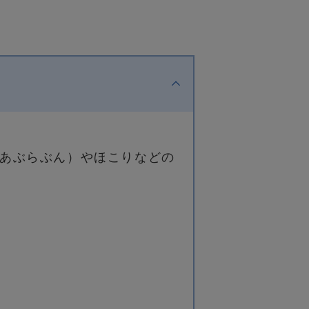
あぶらぶん）やほこりなどの