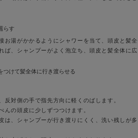
濡らす
接お湯がかかるようにシャワーを当て、頭皮と髪全
れば、シャンプーがよく泡立ち、頭皮と髪全体に広
をつけて髪全体に行き渡らせる
、反対側の手で指先方向に軽くのばします。
ぺんの頭皮に少しずつつけます。
皮は、シャンプーが行き渡りにくく、洗い残しが多