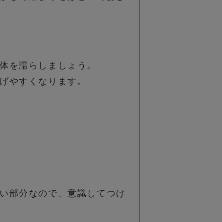
体を濡らしましょう。
げやすくなります。
い部分なので、意識してつけ