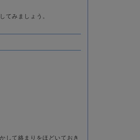
してみましょう。
かして絡まりをほどいておき