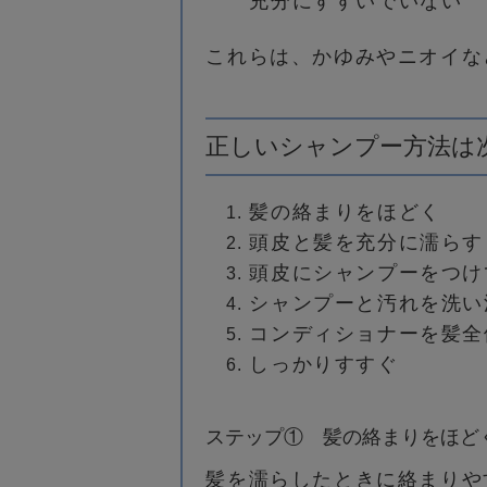
充分にすすいでいない
これらは、かゆみやニオイな
正しいシャンプー方法は
髪の絡まりをほどく
頭皮と髪を充分に濡らす
頭皮にシャンプーをつけ
シャンプーと汚れを洗い
コンディショナーを髪全
しっかりすすぐ
ステップ①
髪の絡まりをほど
髪を濡らしたときに絡まりや