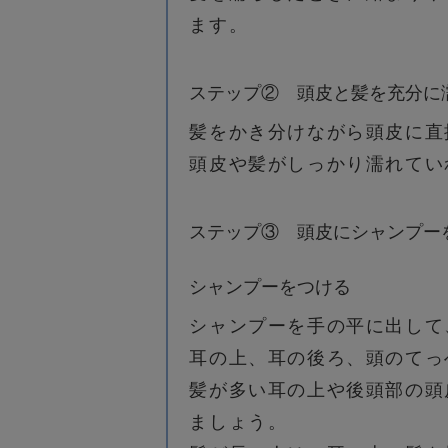
ます。
ステップ②
頭皮と髪を充分に
髪をかき分けながら頭皮に直
頭皮や髪がしっかり濡れてい
ステップ③
頭皮にシャンプー
シャンプーをつける
シャンプーを手の平に出して
耳の上、耳の後ろ、頭のてっ
髪が多い耳の上や後頭部の頭
ましょう。