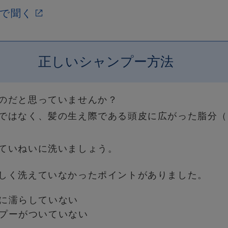
で聞く
正しいシャンプー方法
のだと思っていませんか？
ではなく、髪の生え際である頭皮に広がった脂分（
ていねいに洗いましょう。
しく洗えていなかったポイントがありました。
に濡らしていない
プーがついていない