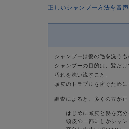
正しいシャンプー方法を音声
シャンプーは髪の毛を洗うも
シャンプーの目的は、髪だけ
汚れを洗い流すこと。
頭皮のトラブルを防ぐために
調査によると、多くの方が正
はじめに頭皮と髪を充分
頭皮の一部にしかシャン