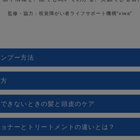
監修・協力：視覚障がい者ライフサポート機構“viwa”
ャンプー方法
し方
プーできないときの髪と頭皮のケア
ィショナーとトリートメントの違いとは？