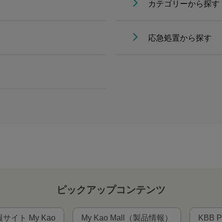
カテゴリーから探す
応急処置から探す
ピックアップコンテンツ
サイト My Kao
My Kao Mall（製品情報）
KBB P