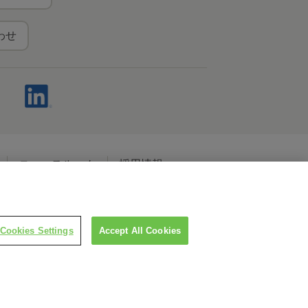
わせ
ニュースルーム
採用情報
ャルメディアポリシー
Cookies Settings
Accept All Cookies