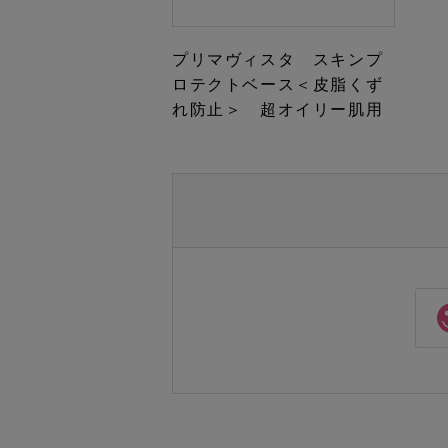
プリマヴィスタ スキンプ
ロテクトベース＜皮脂くず
れ防止＞ 超オイリー肌用