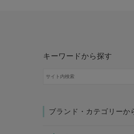
キーワードから探す
ブランド・カテゴリーか