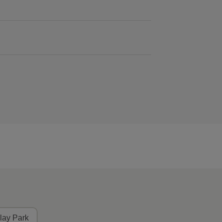
lay Park