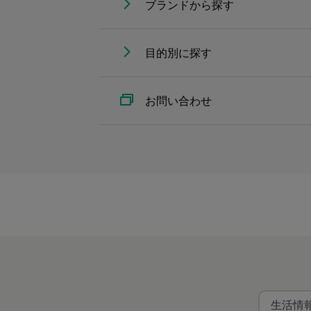
ブランドから探す
目的別に探す
お問い合わせ
生活情報