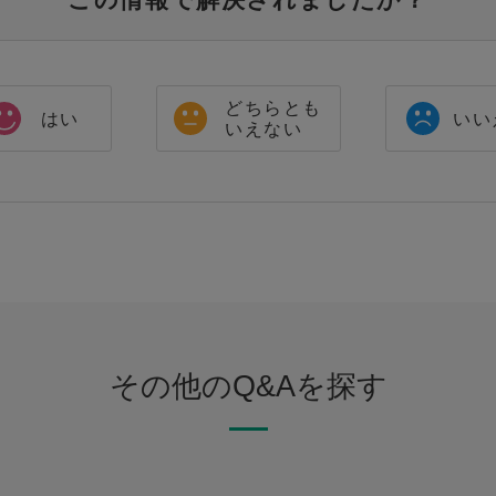
どちらとも
はい
いい
いえない
その他のQ&Aを探す