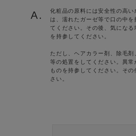
化粧品の原料には安全性の高い
A.
は、濡れたガーゼ等で口の中を
てください。その後、気になる
を持参してください。
ただし、ヘアカラー剤、除毛剤
等の処置をしてください。異常
ものを持参してください。その
さい。