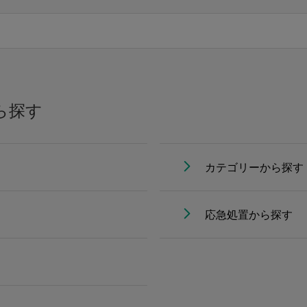
ら探す
カテゴリーから探す
応急処置から探す