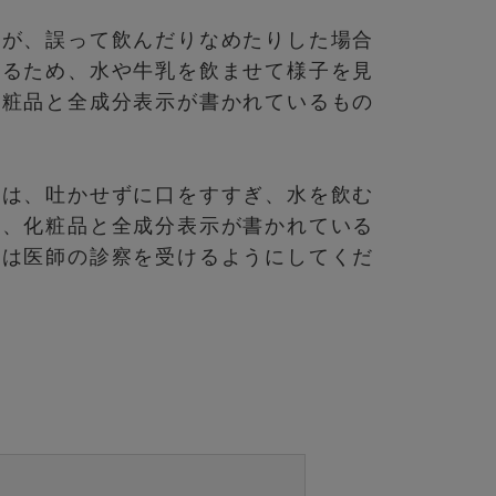
んが、誤って飲んだりなめたりした場合
めるため、水や牛乳を飲ませて様子を見
化粧品と全成分表示が書かれているもの
合は、吐かせずに口をすすぎ、水を飲む
際、化粧品と全成分表示が書かれている
合は医師の診察を受けるようにしてくだ