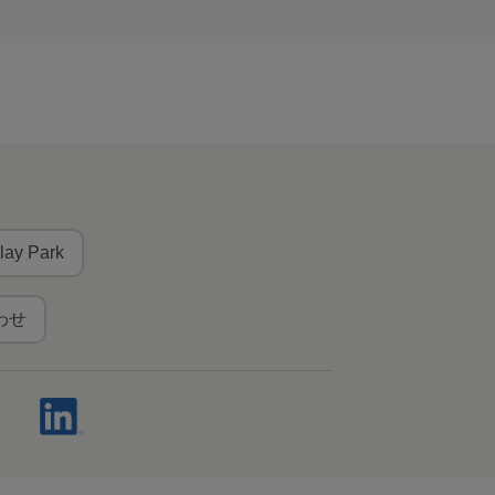
lay Park
わせ