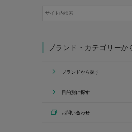
ブランド・カテゴリーか
ブランドから探す
目的別に探す
お問い合わせ