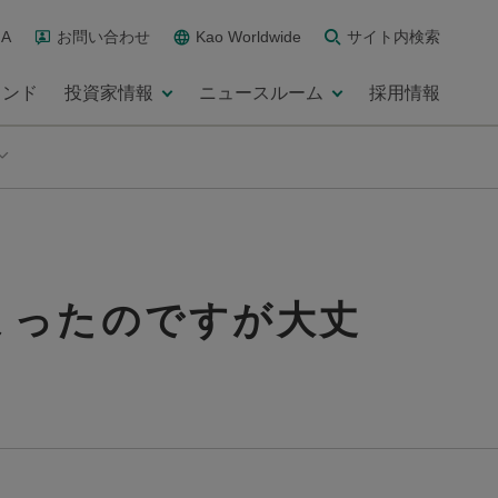
A
お問い合わせ
Kao Worldwide
サイト内検索
ランド
投資家情報
ニュースルーム
採用情報
まったのですが大丈