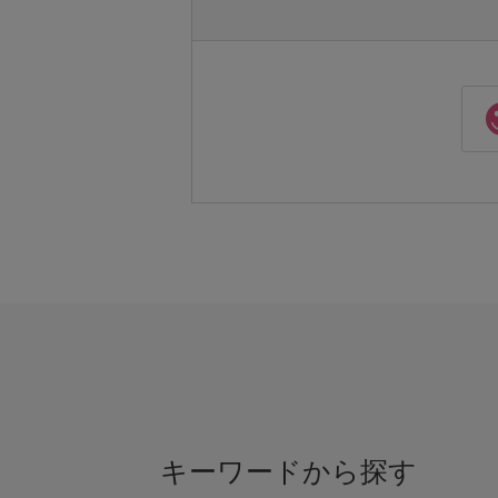
キーワードから探す