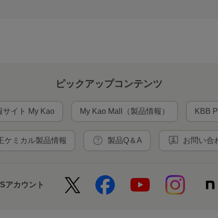
ピックアップコンテンツ
サイト My Kao
My Kao Mall（製品情報）
KBB P
王ケミカル製品情報
製品Q＆A
お問い合
NSアカウント