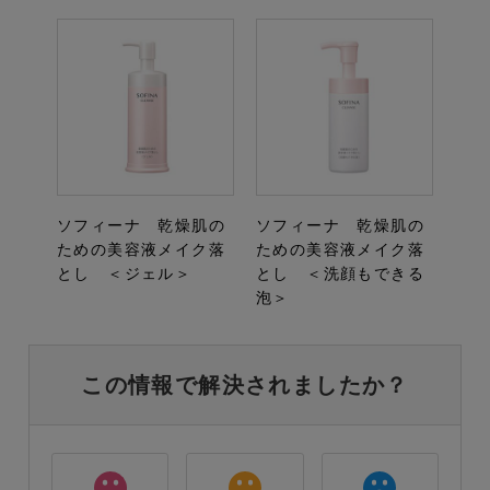
ソフィーナ 乾燥肌の
ソフィーナ 乾燥肌の
ための美容液メイク落
ための美容液メイク落
とし ＜ジェル＞
とし ＜洗顔もできる
泡＞
この情報で解決されましたか？