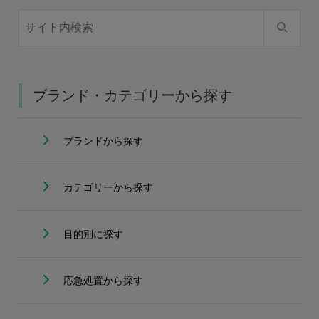
ブランド・カテゴリーから探す
ブランドから探す
カテゴリーから探す
目的別に探す
応急処置から探す