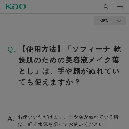
MENU
Q.
【使用方法】「ソフィーナ 乾
燥肌のための美容液メイク落
とし」は、手や顔がぬれてい
ても使えますか？
お使いいただけます。手や顔がぬれている時
A.
は、軽く水気を切ってお使いください。