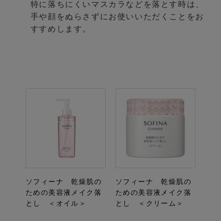
特に落ちにくいマスカラなどを落とす時は、
手や顔をぬらさずにお使いいただくことをお
すすめします。
ソフィーナ 乾燥肌の
ソフィーナ 乾燥肌の
ための美容液メイク落
ための美容液メイク落
とし ＜オイル＞
とし ＜クリーム＞