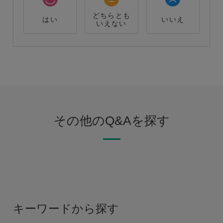
どちらとも
はい
いいえ
いえない
その他のQ&Aを探す
キーワードから探す