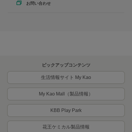
お問い合わせ
ピックアップコンテンツ
生活情報サイト My Kao
My Kao Mall（製品情報）
KBB Play Park
花王ケミカル製品情報