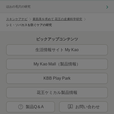
ほおの毛穴の研究
スキンケアナビ
素肌美を求めて 花王の皮膚科学研究
シミ・ソバカスを防ぐケアの研究
ピックアップコンテンツ
生活情報サイト My Kao
My Kao Mall（製品情報）
KBB Play Park
花王ケミカル製品情報
製品Q＆A
お問い合わせ