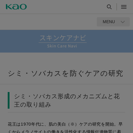
MENU
シミ・ソバカスを防ぐケアの研究
シミ・ソバカス形成のメカニズムと花
王の取り組み
花王は1970年代に、肌の美白（※）ケアの研究を開始。早
くからメラノサイトの働きを活性化する情報伝達物質に着