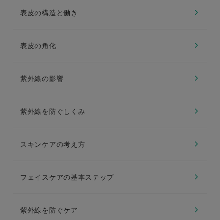
表皮の構造と働き
表皮の角化
紫外線の影響
紫外線を防ぐしくみ
スキンケアの考え方
フェイスケアの基本ステップ
紫外線を防ぐケア