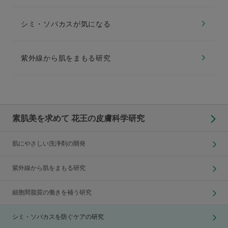
シミ・ソバカスが気になる
紫外線から肌をまもる研究
素肌美を求めて 花王の皮膚科学研究
肌にやさしい洗浄剤の開発
紫外線から肌をまもる研究
細胞間脂質の働きを補う研究
シミ・ソバカスを防ぐケアの研究