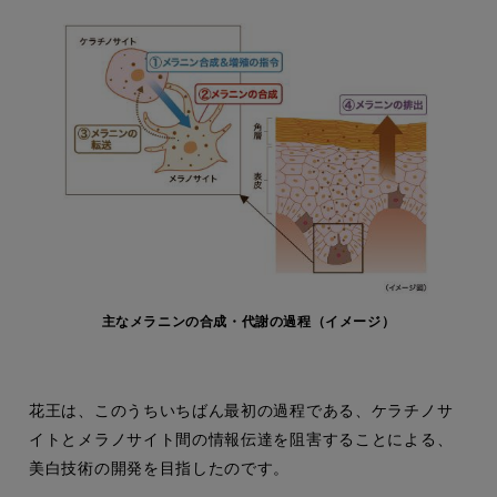
主なメラニンの合成・代謝の過程（イメージ）
花王は、このうちいちばん最初の過程である、ケラチノサ
イトとメラノサイト間の情報伝達を阻害することによる、
美白技術の開発を目指したのです。