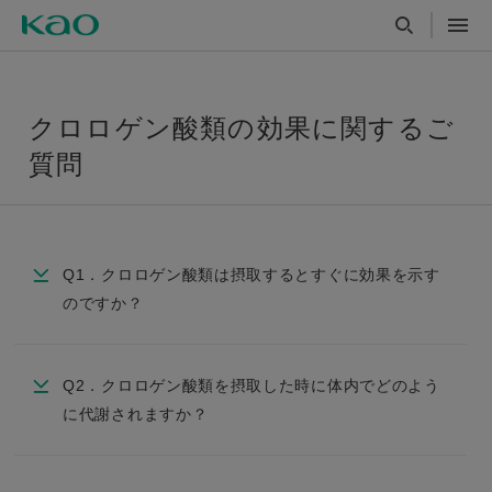
クロロゲン酸類の効果に関するご
質問
Q1．クロロゲン酸類は摂取するとすぐに効果を示す
のですか？
Q2．クロロゲン酸類を摂取した時に体内でどのよう
に代謝されますか？