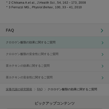
*
2 Chikama A.et al.,
J.Health Sci.
,
54
, 162－173, 2008
*
3 Ferruzzi MG.,
Physiol.Behav.,
100
, 33－41, 2010
FAQ
クロロゲン酸類の効果に関するご質問
クロロゲン酸類の安全性に関するご質問
茶カテキンの効果に関するご質問
茶カテキンの安全性に関するご質問
栄養代謝の研究開発
FAQ
クロロゲン酸類の効果に関するご質問
ピックアップコンテンツ