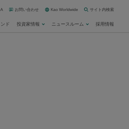
A
お問い合わせ
Kao Worldwide
サイト内検索
ランド
投資家情報
ニュースルーム
採用情報