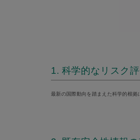
1. 科学的なリスク
最新の国際動向を踏まえた科学的根拠