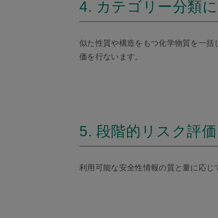
4. カテゴリー分類
似た性質や構造をもつ化学物質を一括
価を行ないます。
5. 段階的リスク評価
利用可能な安全性情報の質と量に応じ