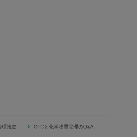
管理推進
GFCと化学物質管理のQ&A