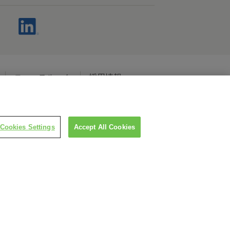
ニュースルーム
採用情報
ャルメディアポリシー
Cookies Settings
Accept All Cookies