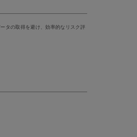
データの取得を避け、効率的なリスク評