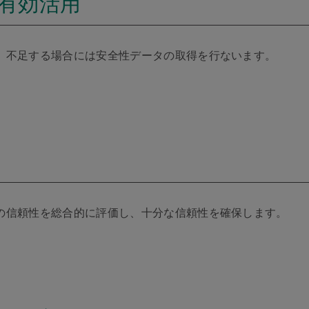
の有効活用
、不足する場合には安全性データの取得を行ないます。
の信頼性を総合的に評価し、十分な信頼性を確保します。