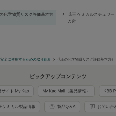
の化学物質リスク評価基本方
花王 ケミカルスチュワー
方針
り安全に使用するための取り組み
花王の化学物質リスク評価基本方針
ピックアップコンテンツ
サイト My Kao
My Kao Mall（製品情報）
KBB P
王ケミカル製品情報
製品Q＆A
お問い合