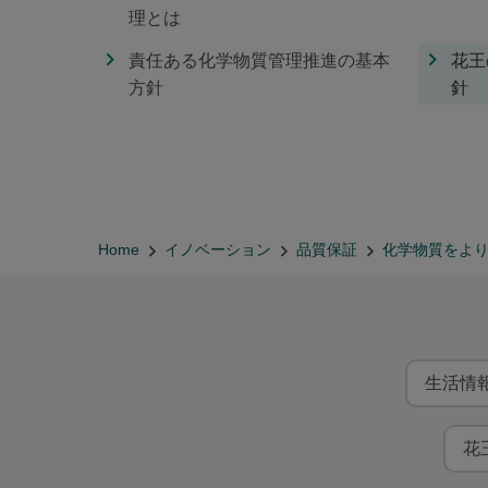
理とは
責任ある化学物質管理推進の基本
花王
方針
針
Home
イノベーション
品質保証
化学物質をよ
生活情報
花