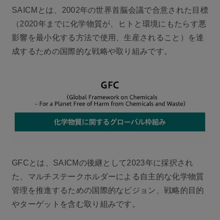
SAICMとは、2002年の世界首脳会議で合意された目標
（2020年までに化学物質が、ヒトと環境にもたらす悪
影響を最小化する方法で使用、生産されること）を達
成するための国際的な戦略や取り組みです。
GFCとは、SAICMの後継として2023年に採択され
た、マルチステークホルダーによる自主的な化学物質
管理を推進するための国際的なビジョン、戦略的目的
やターゲットを含む取り組みです。