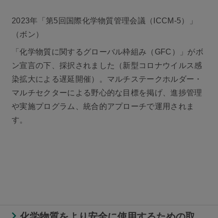
2023年「第5回国際化学物質管理会議（ICCM-5）」
（ボン）
「化学物質に関するグローバル枠組み（GFC）」がボ
ン宣言の下、採択されました（新型コロナウイルス感
染拡大による遅延開催）。マルチステークホルダー・
マルチセクターによる野心的な目標を掲げ、進捗管理
や実施プログラム、統合的アプローチで運用されま
す。
化学物質をより安全に使用するための取