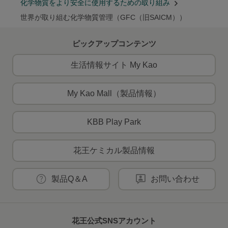
化学物質をより安全に使用するための取り組み
世界が取り組む化学物質管理（GFC（旧SAICM））
ピックアップコンテンツ
生活情報サイト My Kao
My Kao Mall（製品情報）
KBB Play Park
花王ケミカル製品情報
製品Q＆A
お問い合わせ
花王公式SNSアカウント