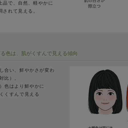
上品で、自然、軽やかに
調されて見える。
ぎる色は、肌がくすんで見える傾向
し合い、鮮やかさが変わ
対比）。
）色はより鮮やかに
くくすんで見える