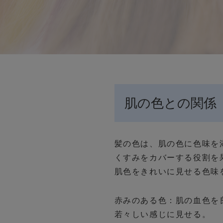
肌の色との関係
髪の色は、肌の色に色味を
くすみをカバーする役割を
肌色をきれいに見せる色味
赤みのある色：肌の血色を
若々しい感じに見せる。