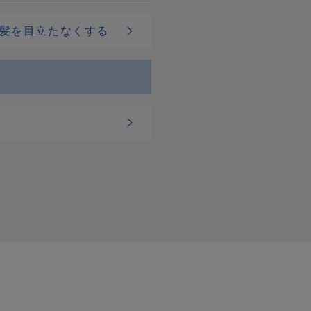
髪を目立たなくする