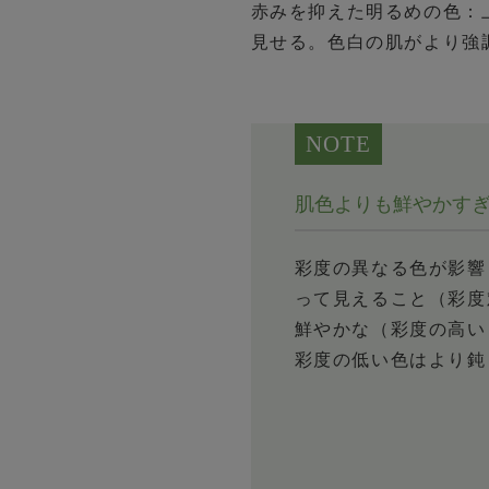
赤みを抑えた明るめの色：
見せる。色白の肌がより強
NOTE
肌色よりも鮮やかす
彩度の異なる色が影響
って見えること（彩度
鮮やかな（彩度の高い
彩度の低い色はより鈍