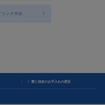
イリング方法
髪と頭皮のお手入れの歴史