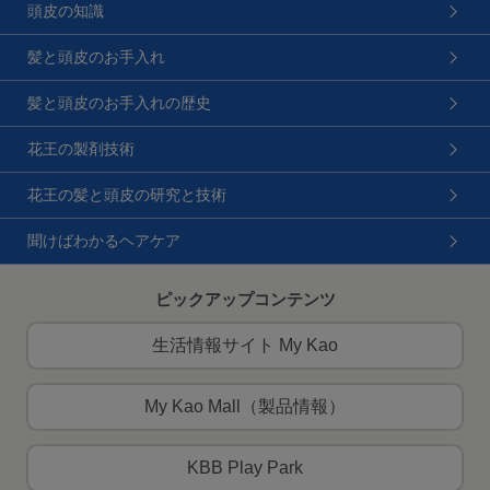
頭皮の知識
髪と頭皮のお手入れ
髪と頭皮のお手入れの歴史
花王の製剤技術
花王の髪と頭皮の研究と技術
聞けばわかるヘアケア
ピックアップコンテンツ
生活情報サイト My Kao
My Kao Mall（製品情報）
KBB Play Park