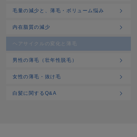
毛量の減少と、薄毛・ボリューム悩み
内在脂質の減少
ヘアサイクルの変化と薄毛
男性の薄毛（壮年性脱毛）
女性の薄毛・抜け毛
白髪に関するQ&A