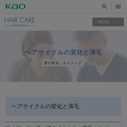
MENU
ヘアサイクルの変化と薄毛
髪の変化・エイジング
ヘアサイクルの変化と薄毛