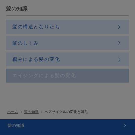
髪の知識
髪の構造となりたち
髪のしくみ
傷みによる髪の変化
エイジングによる髪の変化
ホーム
髪の知識
ヘアサイクルの変化と薄毛
髪の知識