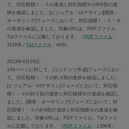
て、対応指標Ⅰ・Ⅱの達成と対応指標Ⅲの約5割の進
捗を確認しました。[ビジュアル・UIデザイン][開発・
オーサリング]フェーズにおいて、対応指標Ⅰ・Ⅱ・Ⅲ
の達成を確認しました。対象URLは、PDFファイル、
Txtファイルに記載しております。（
PDFファイル
：
101KB／
Txtファイル
：4KB）
2023年4月28日：
136ページに対して、[コンテンツ作成]フェーズにおい
て、対応指標Ⅰ・Ⅱの約３割の進捗を確認しました。
[ビジュアル・UIデザイン]フェーズにおいて、対応指
標Ⅰ・Ⅱの約５割の進捗と対応指標Ⅲの達成を確認し
ました。[開発・オーサリング]フェーズにおいて、対
応指標Ⅰ・Ⅱの約9割の進捗と対応指標Ⅲの達成を確
認しました。対象URLは、PDFファイル、Txtファイ
ルに記載しております。（
PDFファイル
：130KB／