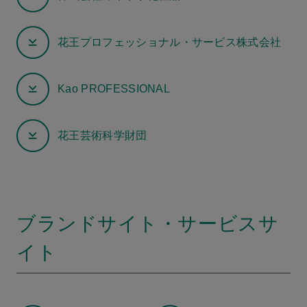
花王プロフェッショナル・サービス株式会社
Kao PROFESSIONAL
花王芸術科学財団
ブランドサイト・サービスサ
イト