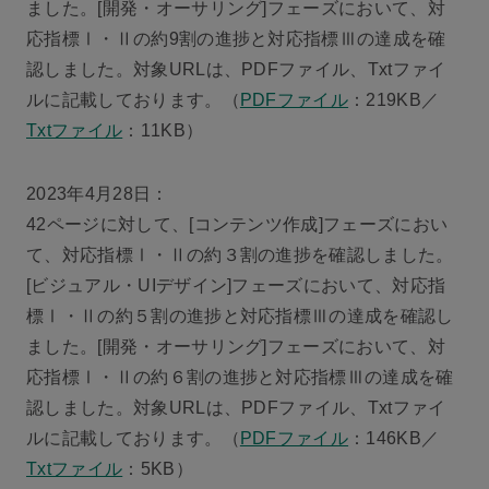
ました。[開発・オーサリング]フェーズにおいて、対
応指標Ⅰ・Ⅱの約9割の進捗と対応指標Ⅲの達成を確
認しました。対象URLは、PDFファイル、Txtファイ
ルに記載しております。（
PDFファイル
：219KB／
Txtファイル
：11KB）
2023年4月28日：
42ページに対して、[コンテンツ作成]フェーズにおい
て、対応指標Ⅰ・Ⅱの約３割の進捗を確認しました。
[ビジュアル・UIデザイン]フェーズにおいて、対応指
標Ⅰ・Ⅱの約５割の進捗と対応指標Ⅲの達成を確認し
ました。[開発・オーサリング]フェーズにおいて、対
応指標Ⅰ・Ⅱの約６割の進捗と対応指標Ⅲの達成を確
認しました。対象URLは、PDFファイル、Txtファイ
ルに記載しております。（
PDFファイル
：146KB／
Txtファイル
：5KB）