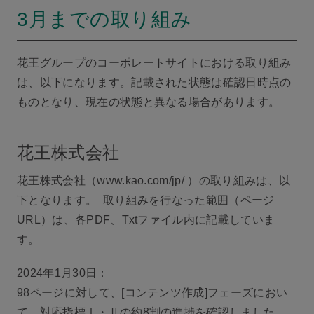
3月までの取り組み
花王グループのコーポレートサイトにおける取り組み
は、以下になります。記載された状態は確認日時点の
ものとなり、現在の状態と異なる場合があります。
花王株式会社
花王株式会社（www.kao.com/jp/ ）の取り組みは、以
下となります。 取り組みを行なった範囲（ページ
URL）は、各PDF、Txtファイル内に記載していま
す。
2024年1月30日：
98ページに対して、[コンテンツ作成]フェーズにおい
て、対応指標Ⅰ・Ⅱの約8割の進捗を確認しました。