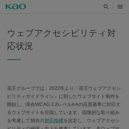
ウェブアクセシビリティ対
応状況
花王グループでは、2022年より「花王ウェブアクセシ
ビリティガイドライン」に則したウェブサイト制作を
開始し、現在WCAG 2.2レベルAAの品質基準に対応す
るウェブサイトを目指しています。段階的な取り組み
を考慮して独自の
対応指標
を設定し、ウェブアクセシ
ビリティの確保・向上を推進しています。各ウェブサ