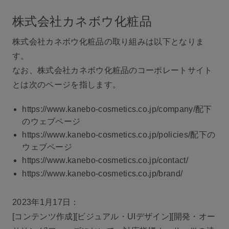
株式会社カネボウ化粧品
株式会社カネボウ化粧品の取り組みは以下となりま
す。
なお、株式会社カネボウ化粧品のコーポレートサイト
とは次のページを指します。
https://www.kanebo-cosmetics.co.jp/company/配下
のウェブページ
https://www.kanebo-cosmetics.co.jp/policies/配下の
ウェブページ
https://www.kanebo-cosmetics.co.jp/contact/
https://www.kanebo-cosmetics.co.jp/brand/
2023年1月17日：
[コンテンツ作成][ビジュアル・UIデザイン][開発・オー