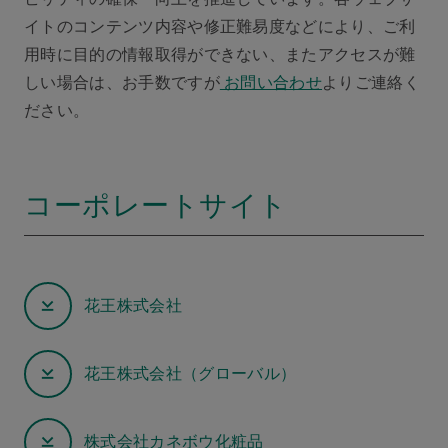
イトのコンテンツ内容や修正難易度などにより、ご利
用時に目的の情報取得ができない、またアクセスが難
しい場合は、お手数ですが
お問い合わせ
よりご連絡く
ださい。
コーポレートサイト
花王株式会社
花王株式会社（グローバル）
株式会社カネボウ化粧品