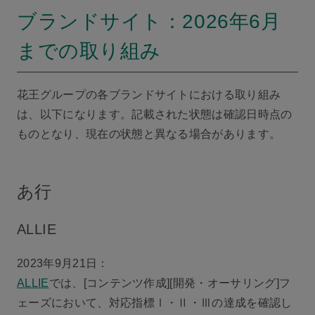
ブランドサイト：2026年6月
までの取り組み
花王グループの各ブランドサイトにおける取り組み
は、以下になります。記載された状態は確認日時点の
ものとなり、現在の状態と異なる場合があります。
あ行
ALLIE
2023年9月21日：
ALLIE
では、[コンテンツ作成][開発・オーサリング]フ
ェーズにおいて、対応指標Ⅰ・Ⅱ・Ⅲの達成を確認し