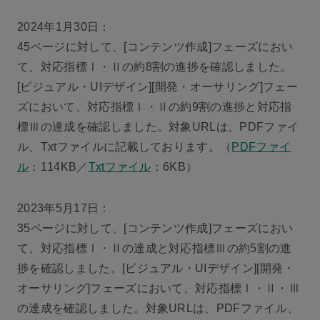
2024年1月30日：
45ページに対して、[コンテンツ作成]フェーズにおい
て、対応指標Ⅰ・Ⅱの約8割の進捗を確認しました。
[ビジュアル・UIデザイン][開発・オーサリング]フェー
ズにおいて、対応指標Ⅰ・Ⅱの約9割の進捗と対応指
標Ⅲの達成を確認しました。対象URLは、PDFファイ
ル、Txtファイルに記載しております。（
PDFファイ
ル
：114KB／
Txtファイル
：6KB）
2023年5月17日：
35ページに対して、[コンテンツ作成]フェーズにおい
て、対応指標Ⅰ・Ⅱの達成と対応指標Ⅲの約5割の進
捗を確認しました。[ビジュアル・UIデザイン][開発・
オーサリング]フェーズにおいて、対応指標Ⅰ・Ⅱ・Ⅲ
の達成を確認しました。対象URLは、PDFファイル、