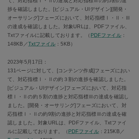
て、対応指標Ⅰ・Ⅱの達成と対応指標Ⅲの約5割の進
捗を確認しました。[ビジュアル・UIデザイン][開発・
オーサリング]フェーズにおいて、対応指標Ⅰ・Ⅱ・Ⅲ
の達成を確認しました。対象URLは、PDFファイル、
Txtファイルに記載しております。（
PDFファイル
：
148KB／
Txtファイル
：5KB）
2023年5月17日：
131ページに対して、[コンテンツ作成]フェーズにおい
て、対応指標Ⅰ・Ⅱの約３割の進捗を確認しました。
[ビジュアル・UIデザイン]フェーズにおいて、対応指
標Ⅰ・Ⅱの約５割の進捗と対応指標Ⅲの達成を確認し
ました。[開発・オーサリング]フェーズにおいて、対
応指標Ⅰ・Ⅱの約9割の進捗と対応指標Ⅲの達成を確
認しました。対象URLは、PDFファイル、Txtファイ
ルに記載しております。（
PDFファイル
：215KB／