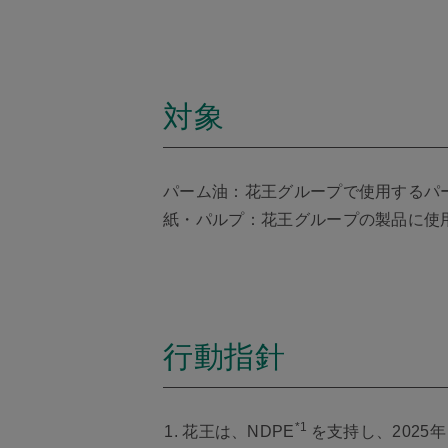
対象
パーム油：花王グループで使用するパ
紙・パルプ：花王グループの製品に使
行動指針
*1
花王は、NDPE
を支持し、202