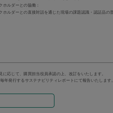
クホルダーとの協働：
クホルダーとの直接対話を通じた現場の課題認識・認証品の
見に応じて、購買担当役員承認の上、改訂をいたします。
や毎年発行するサステナビリティレポートにて報告いたします