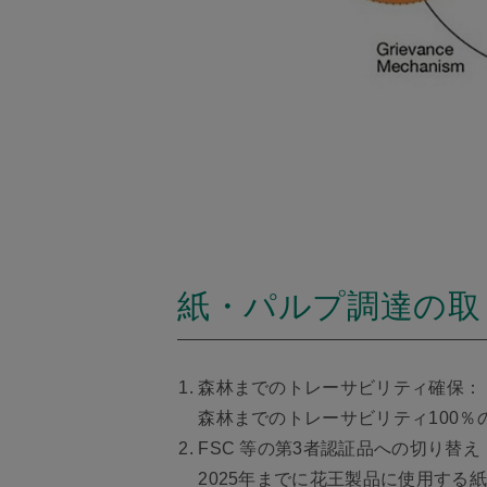
紙・パルプ調達の取
森林までのトレーサビリティ確保：
森林までのトレーサビリティ100％
FSC 等の第3者認証品への切り替え
2025年までに花王製品に使用する