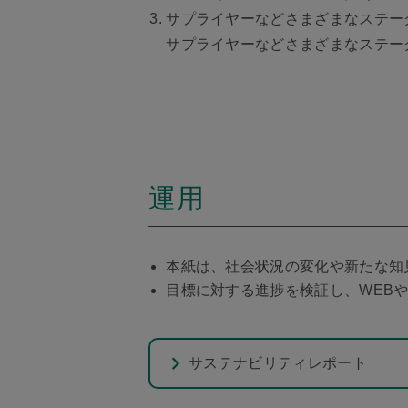
サプライヤーなどさまざまなステー
サプライヤーなどさまざまなステー
運用
本紙は、社会状況の変化や新たな知
目標に対する進捗を検証し、WEB
サステナビリティレポート