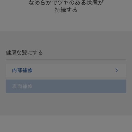
健康な髪にする
内部補修
表面補修