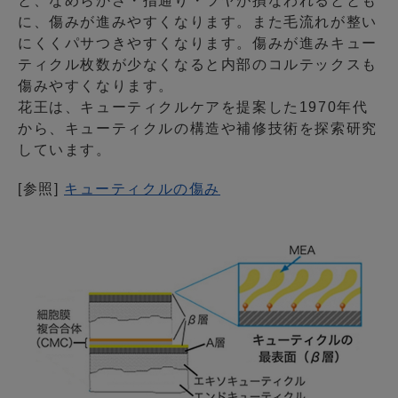
と、なめらかさ・指通り・ツヤが損なわれるととも
に、傷みが進みやすくなります。また毛流れが整い
にくくパサつきやすくなります。傷みが進みキュー
ティクル枚数が少なくなると内部のコルテックスも
傷みやすくなります。
花王は、キューティクルケアを提案した1970年代
から、キューティクルの構造や補修技術を探索研究
しています。
[参照]
キューティクルの傷み