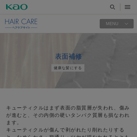
MENU
表面補修
健康な髪にする
キューティクルはまず表面の脂質層が失われ、傷み
が進むと、その内側の硬いタンパク質層も損なわれ
ます。
キューティクルが傷んで剥がれたり削れたりする