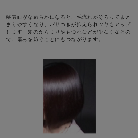
髪表面がなめらかになると、毛流れがそろってまと
まりやすくなり、パサつきが抑えられツヤもアップ
します。髪のからまりやもつれなどが少なくなるの
で、傷みを防ぐことにもつながります。