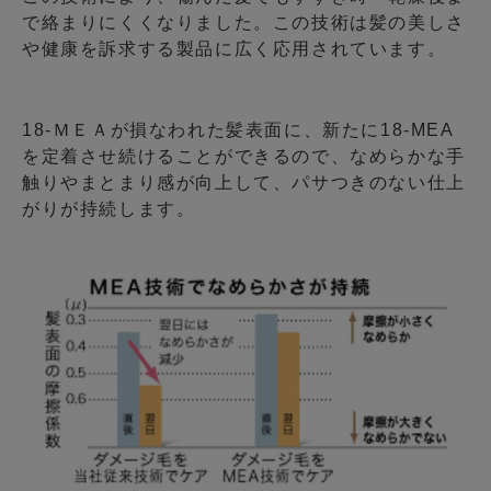
で絡まりにくくなりました。この技術は髪の美しさ
や健康を訴求する製品に広く応用されています。
18-ＭＥＡが損なわれた髪表面に、新たに18-MEA
を定着させ続けることができるので、なめらかな手
触りやまとまり感が向上して、パサつきのない仕上
がりが持続します。