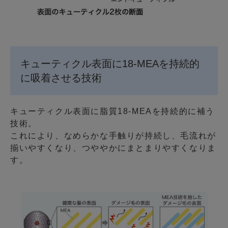
キューティクル表面に18-MEAを持続的
に吸着させる技術
キューティクル表面に脂質18-MEAを持続的に補う
技術。
これにより、なめらかな手触りが持続し、毛流れが
揃いやすくなり、つややかにまとまりやすくなりま
す。