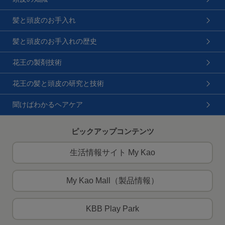
髪と頭皮のお手入れ
髪と頭皮のお手入れの歴史
花王の製剤技術
花王の髪と頭皮の研究と技術
聞けばわかるヘアケア
ピックアップコンテンツ
生活情報サイト My Kao
My Kao Mall（製品情報）
KBB Play Park