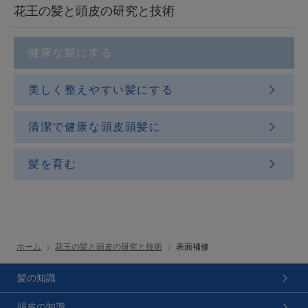
花王の髪と頭皮の研究と技術
健康な髪にする
美しく整えやすい髪にする
清潔で健康な頭皮頭髪に
髪を育む
ホーム
花王の髪と頭皮の研究と技術
表面補修
髪の知識
頭皮の知識