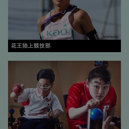
花王陸上競技部