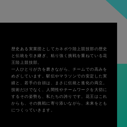
歴史ある実業団としてカネボウ陸上競技部の歴史
と伝統を引き継ぎ、粘り強く挑戦を重ねている花
王陸上競技部。
一人ひとりが力を磨きながら、チームでの高みを
めざしています。駅伝やマラソンでの安定した実
績と、若手の台頭は、まさに伝統と進化の両立。
技術だけでなく、人間性やチームワークを大切に
するその姿勢も、私たちの誇りです。花王はこれ
からも、その挑戦に寄り添いながら、未来をとも
につくっていきます。