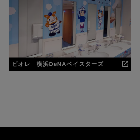
ビオレ 横浜DeNAベイスターズ