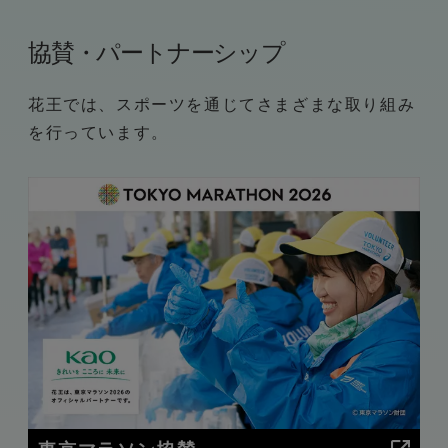
協賛・パートナーシップ
花王では、スポーツを通じてさまざまな取り組み
を行っています。