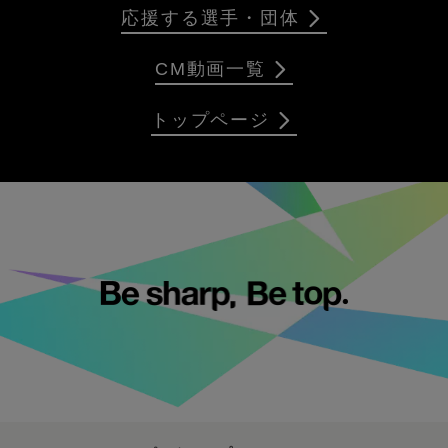
応援する選手・団体
CM動画一覧
トップページ