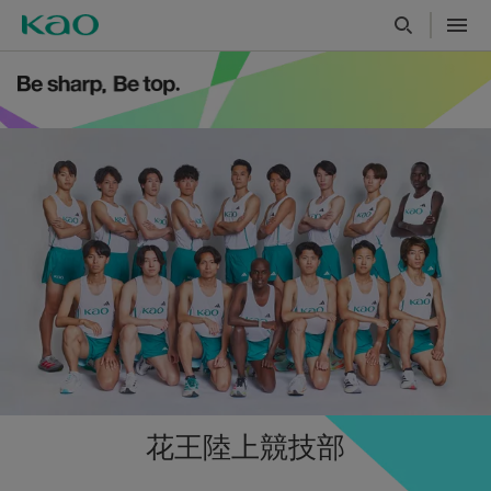
花王陸上競技部