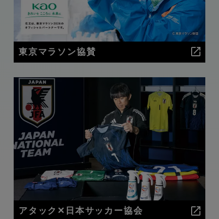
東京マラソン協賛
アタック✕日本サッカー協会