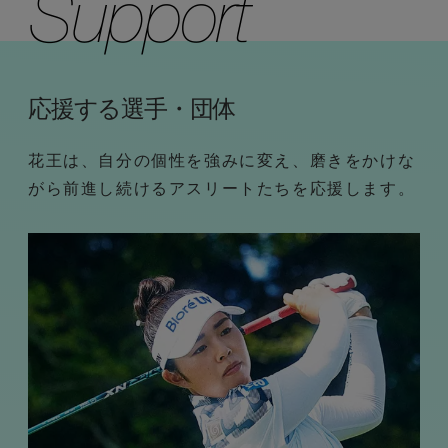
応援する選手・団体
花王は、自分の個性を強みに変え、磨きをかけな
がら前進し続けるアスリートたちを応援します。