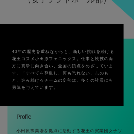
40年の歴史を重ねながらも、新しい挑戦を続ける
花王コスメ小田原フェニックス。仕事と競技の両
方に真摯に向き合い、全国の頂点をめざしていま
す。「すべてを尊重し、何も恐れない」志のも
と、進み続けるチームの姿勢は、多くの社員にも
勇気を与えています。
Profile
小田原事業場を拠点に活動する花王の実業団女子ソ