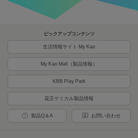
ピックアップコンテンツ
生活情報サイト My Kao
My Kao Mall（製品情報）
KBB Play Park
花王ケミカル製品情報
製品Q＆A
お問い合わせ