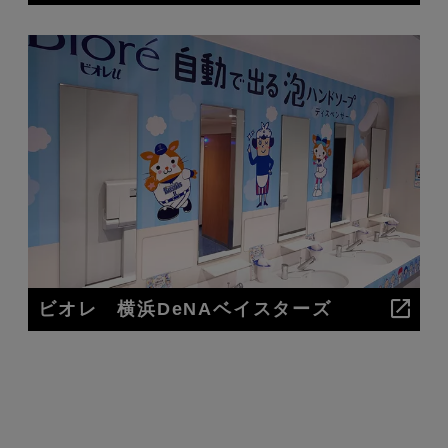
ビオレ 横浜DeNAベイスターズ