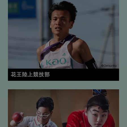
花王陸上競技部