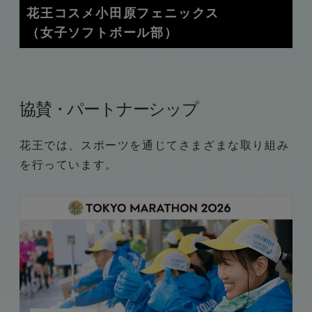
花王コスメ小田原フェニックス
（女子ソフトボール部）
協賛・パートナーシップ
花王では、スポーツを通じてさまざまな取り組み
を行っています。