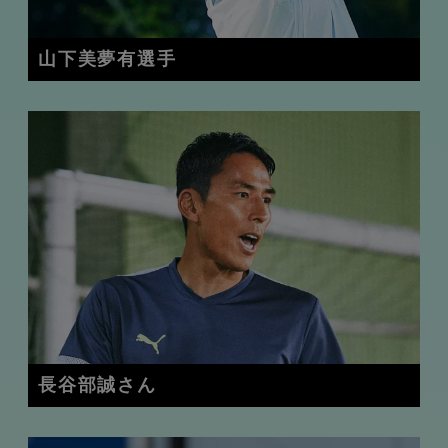
山下美夢有選手
長谷部誠さん