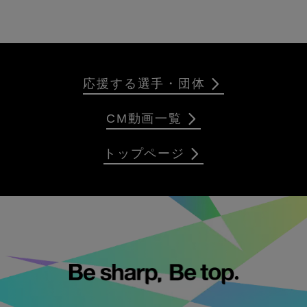
応援する選手・団体
CM動画一覧
トップページ