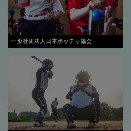
一般社団法人日本ボッチャ協会