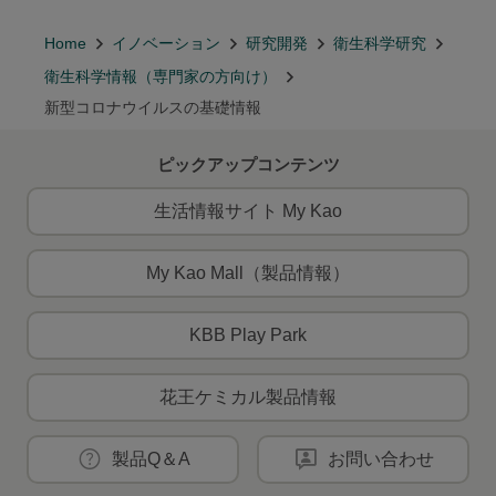
Home
イノベーション
研究開発
衛生科学研究
衛生科学情報（専門家の方向け）
新型コロナウイルスの基礎情報
ピックアップコンテンツ
生活情報サイト My Kao
My Kao Mall（製品情報）
KBB Play Park
花王ケミカル製品情報
製品Q＆A
お問い合わせ