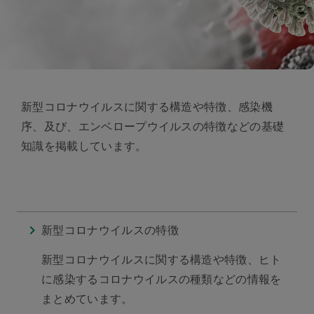
新型コロナウイルスに関する構造や特徴、感染機
序、及び、エンベロープウイルスの特徴などの基礎
知識を掲載しています。
新型コロナウイルスの特徴
新型コロナウイルスに関する構造や特徴、ヒト
に感染するコロナウイルスの種類などの情報を
まとめています。