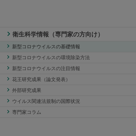
衛生科学情報（専門家の方向け）
新型コロナウイルスの基礎情報
新型コロナウイルスの環境除染方法
新型コロナウイルスの注目情報
花王研究成果（論文発表）
外部研究成果
ウイルス関連法規制の国際状況
専門家コラム