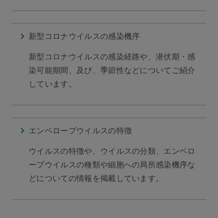
新型コロナウイルスの感染機序
新型コロナウイルスの感染経路や、潜伏期・感
染可能期間、及び、季節性などについてご紹介
しています。
エンベロープウイルスの特徴
ウイルスの特徴や、ウイルスの分類、エンベロ
ープウイルスの種類や細胞への局所感染機序な
どについての情報を掲載しています。