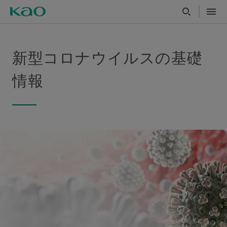
新型コロナウイルスの基礎
情報