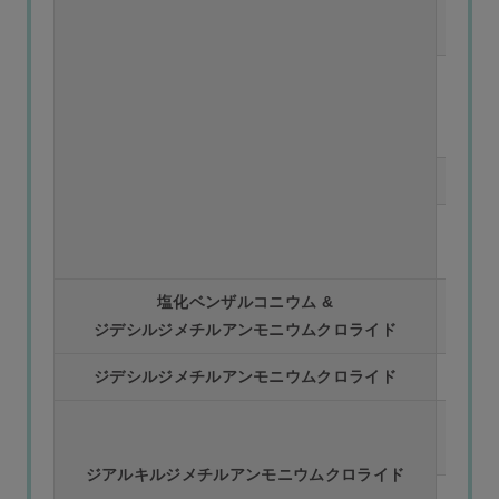
0.01
塩化ベンザルコニウム &
ジデシルジメチルアンモニウムクロライド
ジデシルジメチルアンモニウムクロライド
ジアルキルジメチルアンモニウムクロライド