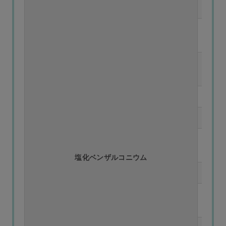
塩化ベンザルコニウム