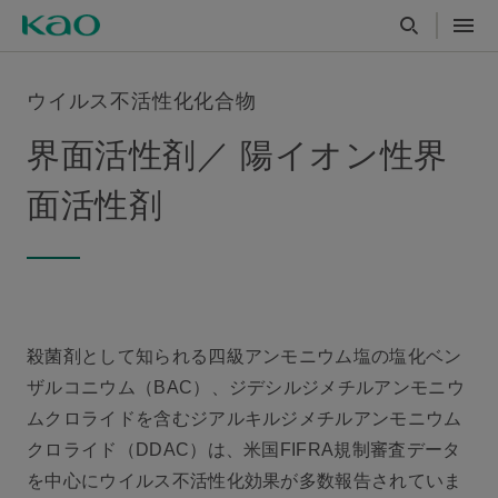
ウイルス不活性化化合物
界面活性剤／ 陽イオン性界
面活性剤
殺菌剤として知られる四級アンモニウム塩の塩化ベン
ザルコニウム（BAC）、ジデシルジメチルアンモニウ
ムクロライドを含むジアルキルジメチルアンモニウム
クロライド（DDAC）は、米国FIFRA規制審査データ
を中心にウイルス不活性化効果が多数報告されていま