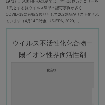
1971）。米国FIFRA規制では、本化合物カテゴリーを
主剤とする抗ウイルス製品の認可事例が多く、
COVID-19に有効な製品として202製品がリスト化され
ています（4月14日時点, US-EPA, 2020）。
ウイルス不活性化化合物ー
陽イオン性界面活性剤
化合物