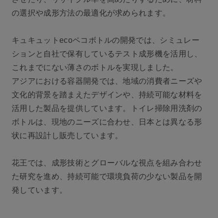
の選択や成形方法の最適化が求められます。
キュキュットecoペコボトルの開発では、シミュレー
ションと自社で保有しているテスト成形機を活用し、
これまでにない薄さのボトルを実現しました。
アジアにおける容器開発では、地域の消費者ニーズや
文化的背景を踏まえたデザインや、持続可能な材料を
活用した製品を提供しています。トイレ掃除用洗剤の
ボトルは、現地のニーズに合わせ、日本とは異なる形
状に再設計し販売しています。
花王では、成形技術とグローバルな視点を組み合わせ
た研究を進め、持続可能で環境負荷の少ない製品を開
発しています。