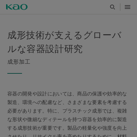
成形技術が支えるグローバ
ルな容器設計研究
成形加工
容器の開発や設計においては、商品の保護や効率的な
製造、環境への配慮など、さまざまな要素を考慮する
必要があります。特に、プラスチック成形では、複雑
な形状や微細なディテールを持つ容器を効率的に製造
する成形技術が重要です。製品の軽量化や強度を向上
させたり、リサイクル率を高めたりするために、材料