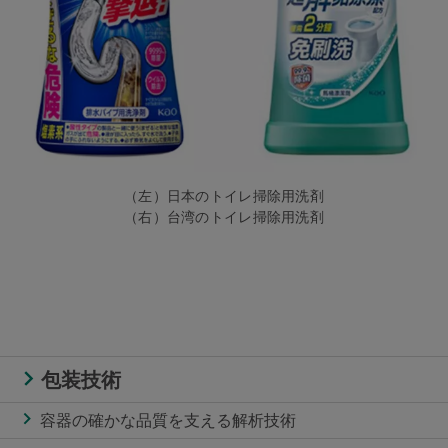
（左）日本のトイレ掃除用洗剤
（右）台湾のトイレ掃除用洗剤
包装技術
容器の確かな品質を支える解析技術