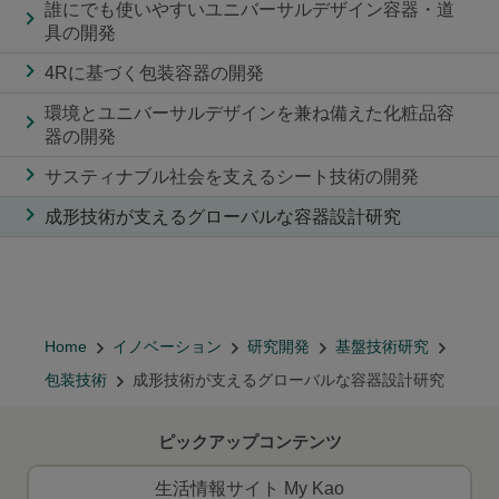
誰にでも使いやすいユニバーサルデザイン容器・道
具の開発
4Rに基づく包装容器の開発
環境とユニバーサルデザインを兼ね備えた化粧品容
器の開発
サスティナブル社会を支えるシート技術の開発
成形技術が支えるグローバルな容器設計研究
Home
イノベーション
研究開発
基盤技術研究
包装技術
成形技術が支えるグローバルな容器設計研究
ピックアップコンテンツ
生活情報サイト My Kao