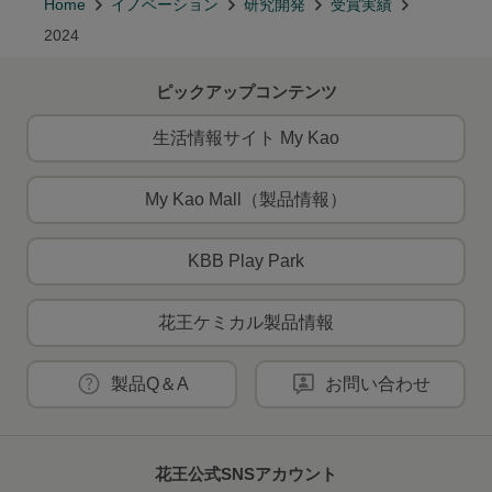
Home
イノベーション
研究開発
受賞実績
2024
ピックアップコンテンツ
生活情報サイト My Kao
My Kao Mall（製品情報）
KBB Play Park
花王ケミカル製品情報
製品Q＆A
お問い合わせ
花王公式SNSアカウント