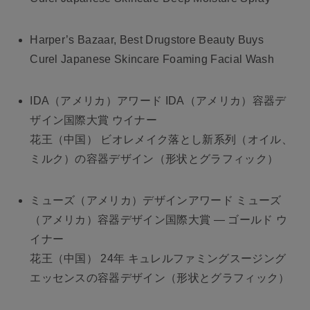
Harper’s Bazaar, Best Drugstore Beauty Buys
Curel Japanese Skincare Foaming Facial Wash
IDA（アメリカ）アワード IDA（アメリカ）容器デ
ザイン国際大賞 ウイナー
花王（中国） ビオレメイク落とし新系列（オイル、
ミルク）の容器デザイン（形状とグラフィック）
ミューズ（アメリカ）デザインアワード ミューズ
（アメリカ）容器デザイン国際大賞 ― ゴールド ウ
イナー
花王（中国） 24年 キュレルファミングスージング
エッセンスの容器デザイン（形状とグラフィック）