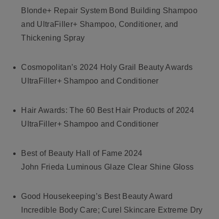
Blonde+ Repair System Bond Building Shampoo
and UltraFiller+ Shampoo, Conditioner, and
Thickening Spray
Cosmopolitan’s 2024 Holy Grail Beauty Awards
UltraFiller+ Shampoo and Conditioner
Hair Awards: The 60 Best Hair Products of 2024
UltraFiller+ Shampoo and Conditioner
Best of Beauty Hall of Fame 2024
John Frieda Luminous Glaze Clear Shine Gloss
Good Housekeeping’s Best Beauty Award
Incredible Body Care; Curel Skincare Extreme Dry