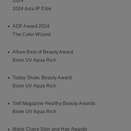
2024
2024 Asia IP Elite
ADF Award 2024
The Color Wizard
Allure Best of Beauty Award
Biore UV Aqua Rich
Today Show, Beauty Award
Biore UV Aqua Rich
Self Magazine Healthy Beauty Awards
Biore UV Aqua Rich
Marie Claire Skin and Hair Awards