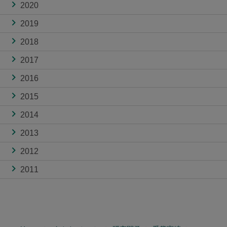
2020
2019
2018
2017
2016
2015
2014
2013
2012
2011