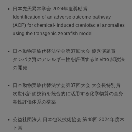
日本先天異常学会 2024年度奨励賞
Identification of an adverse outcome pathway
(AOP) for chemical- induced craniofacial anomalies
using the transgenic zebrafish model
日本動物実験代替法学会第37回大会 優秀演題賞
タンパク質のアレルギー性を評価するin vitro 試験法
の開発
日本動物実験代替法学会第37回大会 大会長特別賞
次世代評価技術を統合的に活⽤する化学物質の全⾝
毒性評価体系の構築
公益社団法人 日本包装技術協会 第48回 2024年度木
下賞