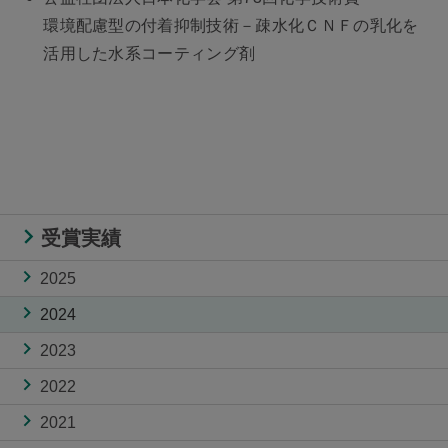
環境配慮型の付着抑制技術－疎水化ＣＮＦの乳化を
活用した水系コーティング剤
受賞実績
2025
2024
2023
2022
2021