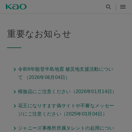
重要なお知らせ
令和6年能登半島地震 被災地支援活動につい
て （2026年06月04日）
模倣品にご注意ください（2026年01月14日）
花王になりすます偽サイトや不審なメッセー
ジにご注意ください（2025年03月04日）
ジャニーズ事務所所属タレントの起用につい