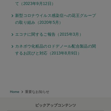
て（2023年9月12日）
新型コロナウイルス感染症への花王グループ
の取り組み（2020年5月）
エコナに関するご報告（2015年3月）
カネボウ化粧品のロドデノール配合製品の関
するお詫びと対応（2013年8月9日）
Home
重要なお知らせ
ピックアップコンテンツ