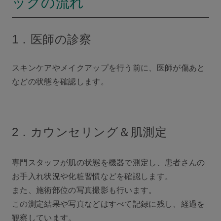
ックの流れ
1．医師の診察
スキンケアやメイクアップを行う前に、医師が傷あと
などの状態を確認します。
2．カウンセリング＆肌測定
専門スタッフが肌の状態を機器で測定し、患者さんの
お手入れ状況や化粧習慣などを確認します。
また、施術部位の写真撮影も行います。
この測定結果や写真などはすべて記録に残し、経過を
観察しています。