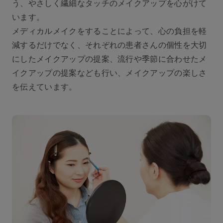
う、やさしく繊細なタッチのメイクアップを心がけて
います。
メディカルメイクをすることによって、⼼の負担を軽
減するだけでなく、それぞれの患者さんの個性を⼤切
にしたメイクアップの提案、流⾏や季節に合わせたメ
イクアップの提案なども行い、メイクアップの楽しさ
を伝えています。