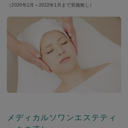
（2020年2月～2022年1月まで実施無し）
メディカルソワンエステティ