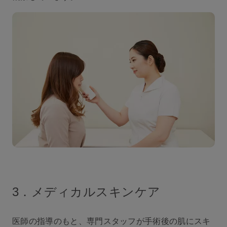
3．メディカルスキンケア
医師の指導のもと、専門スタッフが⼿術後の肌にスキ