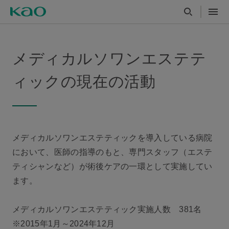
メディカルソワンエステテ
ィックの現在の活動
メディカルソワンエステティックを導入している病院
において、医師の指導のもと、専門スタッフ（エステ
ティシャンなど）が術後ケアの一環として実施してい
ます。
メディカルソワンエステティック実施人数 381名
※2015年1月～2024年12月