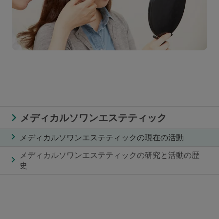
メディカルソワンエステティック
メディカルソワンエステティックの現在の活動
メディカルソワンエステティックの研究と活動の歴
史