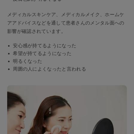
メディカルスキンケア、メディカルメイク、ホームケ
アアドバイスなどを通して患者さんのメンタル面への
影響が確認されています。
安心感が持てるようになった
希望が持てるようになった
明るくなった
周囲の人によくなったと言われる