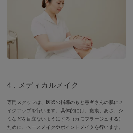
4．メディカルメイク
専門スタッフは、医師の指導のもと患者さんの肌にメ
イクアップを行います。具体的には、瘢痕、あざ、シ
ミなどを⽬⽴ないようにする（カモフラージュする）
ために、ベースメイクやポイントメイクを行います。