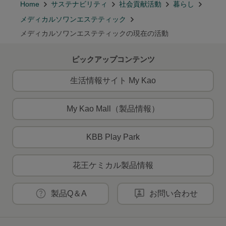
Home
サステナビリティ
社会貢献活動
暮らし
メディカルソワンエステティック
メディカルソワンエステティックの現在の活動
ピックアップコンテンツ
生活情報サイト My Kao
My Kao Mall（製品情報）
KBB Play Park
花王ケミカル製品情報
製品Q＆A
お問い合わせ