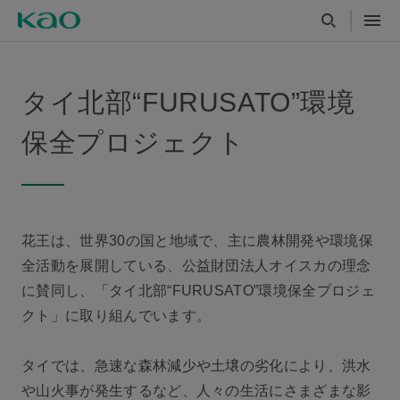
タイ北部“FURUSATO”環境
保全プロジェクト
花王は、世界30の国と地域で、主に農林開発や環境保
全活動を展開している、公益財団法人オイスカの理念
に賛同し、「タイ北部“FURUSATO”環境保全プロジェ
クト」に取り組んでいます。
タイでは、急速な森林減少や土壌の劣化により、洪水
や山火事が発生するなど、人々の生活にさまざまな影