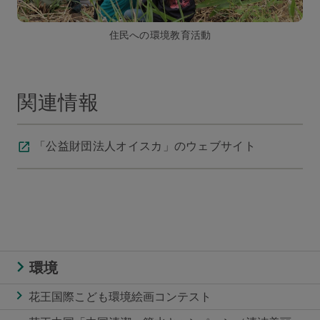
住民への環境教育活動
関連情報
「公益財団法人オイスカ」のウェブサイト
環境
花王国際こども環境絵画コンテスト