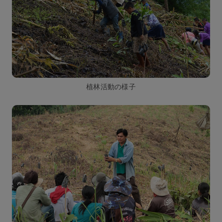
植林活動の様子