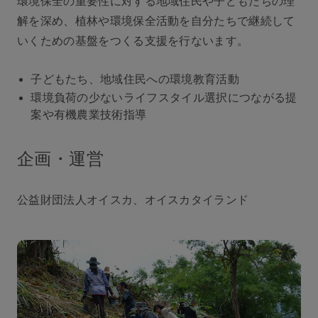
環境保全の重要性に対する地域住民や子どもたちの理
解を深め、植林や環境保全活動を自分たちで継続して
いくための基盤をつくる支援を行ないます。
子どもたち、地域住民への環境教育活動
環境負荷の少ないライフスタイル選択につながる提
案や有機農業技術指導
企画・運営
公益財団法人オイスカ、オイスカタイランド