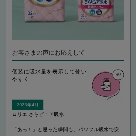
お客さまの声にお応えして
個装に吸水量を表示して使い
やすく
2023年4月
ロリエ さらピュア吸水
「あっ！」と思った瞬間も、パワフル吸水で安