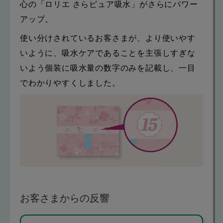
心の「ロリエ さらピュア吸水」がさらにパワー
アップ。
使い分けされているお客さまが、より使いやす
いように、吸水ケアであることを主張しすぎな
いよう個装に吸水量の数字のみを記載し、一目
でわかりやすくしました。
お客さまからの反響