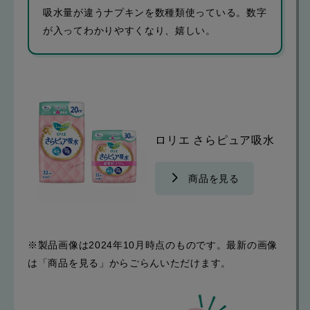
吸水量が違うナプキンを数種類使っている。数字
が入ってわかりやすくなり、嬉しい。
ロリエ さらピュア吸水
商品を見る
※製品画像は2024年10月時点のものです。最新の画像
は「商品を見る」からごらんいただけます。