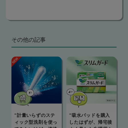
その他の記事
“計量いらずのステ
“吸水パッドを購入
ィック型洗剤を使っ
したはずが、帰宅後