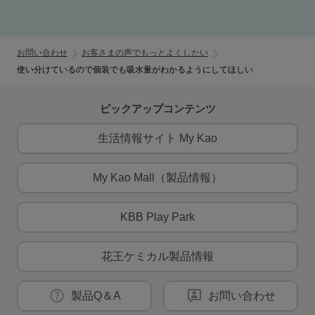
お問い合わせ
お客さまの声でもっとよくしたい
使い分けているので個装でも吸水量がわかるようにしてほしい
ピックアップコンテンツ
生活情報サイト My Kao
My Kao Mall（製品情報）
KBB Play Park
花王ケミカル製品情報
製品Q＆A
お問い合わせ