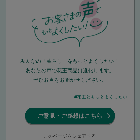
みんなの「暮らし」をもっとよくしたい！
あなたの声で花王商品は進化します。
ぜひお声をお聞かせください。
#花王ともっとよくしたい
ご意見・ご感想はこちら
このページをシェアする