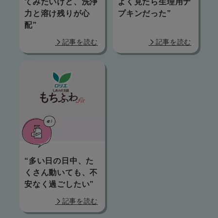
てみたいけど、洗浄
よく見たら生理用ナ
力と溶け残りが心
プキンだった”
配”
記事を読む
記事を読む
“多い日の日中、た
くさん動いても、不
安なく過ごしたい”
記事を読む