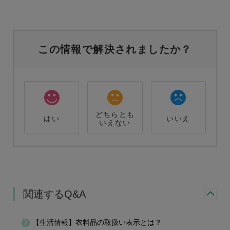
この情報で解決されましたか？
どちらとも
はい
いいえ
いえない
関連するQ&A
【生活情報】衣料品の取扱い表示とは？