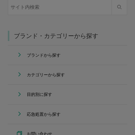
ブランド・カテゴリーから探す
ブランドから探す
カテゴリーから探す
目的別に探す
応急処置から探す
お問い合わせ