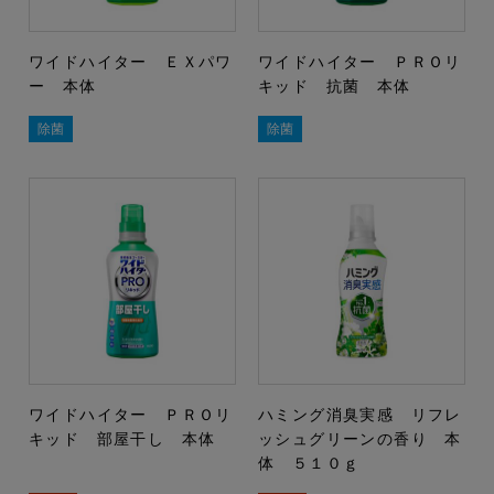
ワイドハイター ＥＸパワ
ワイドハイター ＰＲＯリ
ー 本体
キッド 抗菌 本体
除菌
除菌
ワイドハイター ＰＲＯリ
ハミング消臭実感 リフレ
キッド 部屋干し 本体
ッシュグリーンの香り 本
体 ５１０ｇ