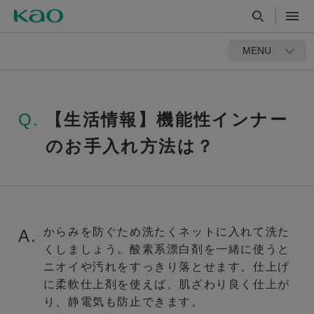
MENU
Q.
【生活情報】機能性インナー
のお手入れ方法は？
からみを防ぐため洗たくネットに入れて洗た
A.
くしましょう。酸素系漂白剤を一緒に使うと
ニオイや汚れをすっきり落とせます。仕上げ
に柔軟仕上剤を使えば、肌ざわり良く仕上が
り、静電気も防止できます。