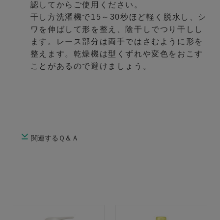
認してからご使用ください。
干し方洗濯機で15～30秒ほど軽く脱水し、シ
ワを伸ばして形を整え、陰干しでつり干しし
ます。レース部分は両手ではさむように形を
整えます。乾燥機は型くずれや変色をおこす
ことがあるので避けましょう。
関連するＱ＆Ａ