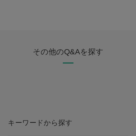
その他のQ&Aを探す
キーワードから探す