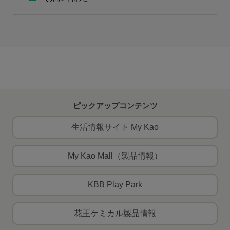
ピックアップコンテンツ
生活情報サイト My Kao
My Kao Mall（製品情報）
KBB Play Park
花王ケミカル製品情報