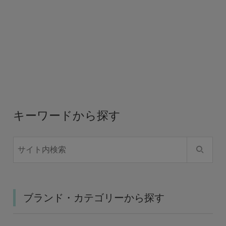
キーワードから探す
ブランド・カテゴリーから探す