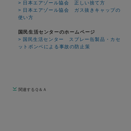
> 日本エアゾール協会 正しい捨て方
> 日本エアゾール協会 ガス抜きキャップの
使い方
国民生活センターのホームページ
> 国民生活センター スプレー缶製品・カセ
ットボンベによる事故の防止策
関連するＱ＆Ａ