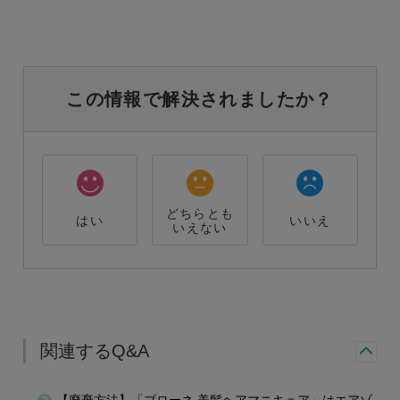
この情報で解決されましたか？
どちらとも
はい
いいえ
いえない
関連するQ&A