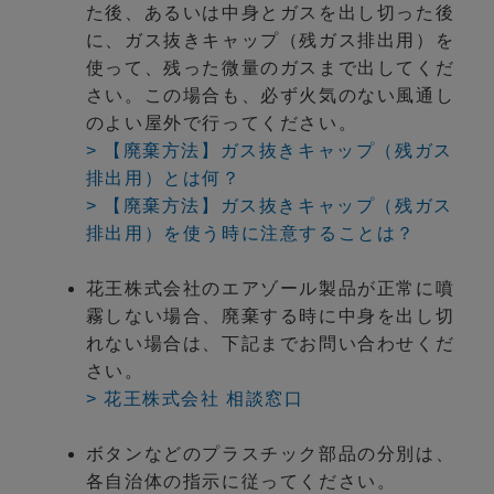
た後、あるいは中身とガスを出し切った後
に、ガス抜きキャップ（残ガス排出用）を
使って、残った微量のガスまで出してくだ
さい。この場合も、必ず火気のない風通し
のよい屋外で行ってください。
> 【廃棄方法】ガス抜きキャップ（残ガス
排出用）とは何？
> 【廃棄方法】ガス抜きキャップ（残ガス
排出用）を使う時に注意することは？
花王株式会社のエアゾール製品が正常に噴
霧しない場合、廃棄する時に中身を出し切
れない場合は、下記までお問い合わせくだ
さい。
> 花王株式会社 相談窓口
ボタンなどのプラスチック部品の分別は、
各自治体の指示に従ってください。