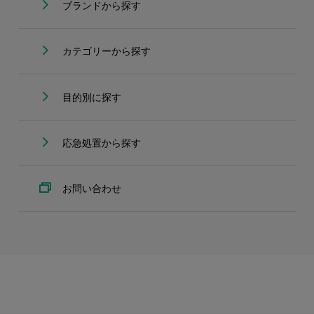
ブランドから探す
カテゴリーから探す
目的別に探す
応急処置から探す
お問い合わせ