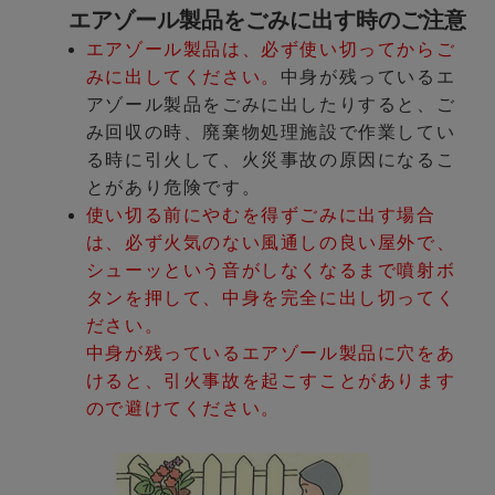
エアゾール製品をごみに出す時のご注意
エアゾール製品は、必ず使い切ってからご
みに出してください。
中身が残っているエ
アゾール製品をごみに出したりすると、ご
み回収の時、廃棄物処理施設で作業してい
る時に引火して、火災事故の原因になるこ
とがあり危険です。
使い切る前にやむを得ずごみに出す場合
は、必ず火気のない風通しの良い屋外で、
シューッという音がしなくなるまで噴射ボ
タンを押して、中身を完全に出し切ってく
ださい。
中身が残っているエアゾール製品に穴をあ
けると、引火事故を起こすことがあります
ので避けてください。