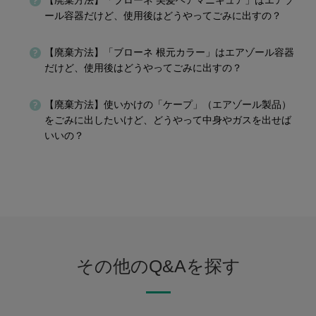
【廃棄方法】「ブローネ 美髪ヘアマニキュア」はエアゾ
ール容器だけど、使用後はどうやってごみに出すの？
【廃棄方法】「ブローネ 根元カラー」はエアゾール容器
だけど、使用後はどうやってごみに出すの？
【廃棄方法】使いかけの「ケープ」（エアゾール製品）
をごみに出したいけど、どうやって中身やガスを出せば
いいの？
その他のQ&Aを探す