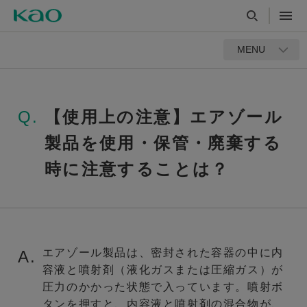
MENU
Q.
【使用上の注意】エアゾール
製品を使用・保管・廃棄する
時に注意することは？
エアゾール製品は、密封された容器の中に内
A.
容液と噴射剤（液化ガスまたは圧縮ガス）が
圧力のかかった状態で入っています。噴射ボ
タンを押すと、内容液と噴射剤の混合物が、