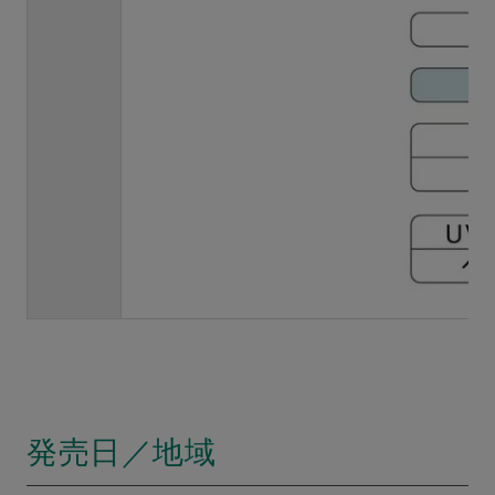
発売日／地域