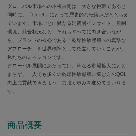
グローバル市場への本格展開は、大きな挑戦であると
同時に、「Curél」にとって歴史的な転換点だととらえ
ています。市場ごとに異なる消費者インサイト、規制
環境、競合状況など、それらすべてに向き合いなが
ら、ブランドの核心である「乾燥性敏感肌への真摯な
アプローチ」を世界標準として確立していくことが、
私たちのミッションです。
グローバル展開にあたっては、単なる市場拡大にとど
まらず、一人でも多くの乾燥性敏感肌に悩む方のQOL
向上に貢献できるよう、力強く歩みを進めてまいりま
す。
商品概要