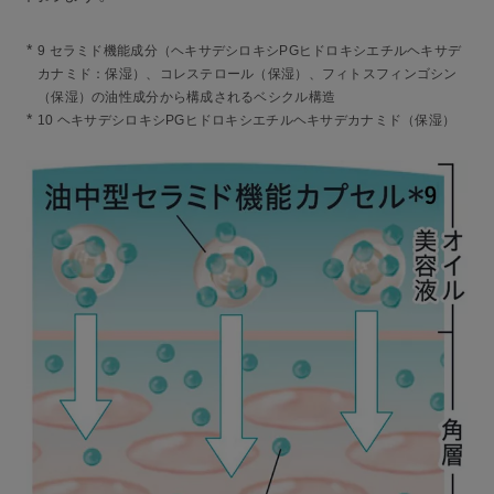
*
9 セラミド機能成分（ヘキサデシロキシPGヒドロキシエチルヘキサデ
カナミド：保湿）、コレステロール（保湿）、フィトスフィンゴシン
（保湿）の油性成分から構成されるベシクル構造
*
10 ヘキサデシロキシPGヒドロキシエチルヘキサデカナミド（保湿）