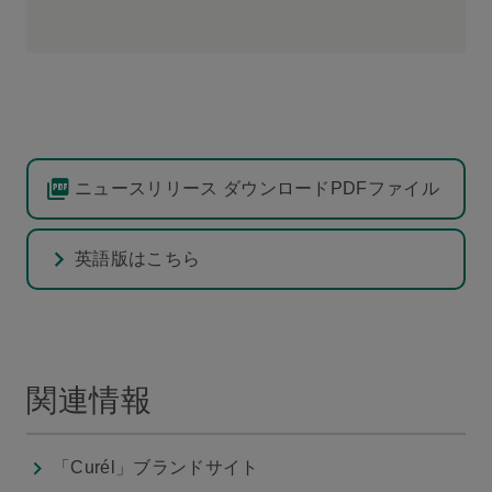
ニュースリリース ダウンロードPDFファイル
英語版はこちら
関連情報
「Curél」ブランドサイト