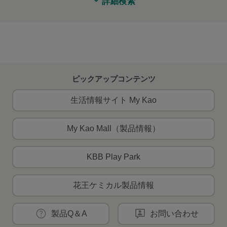
詳細検索
ピックアップコンテンツ
生活情報サイト My Kao
My Kao Mall（製品情報）
KBB Play Park
花王ケミカル製品情報
製品Q＆A
お問い合わせ