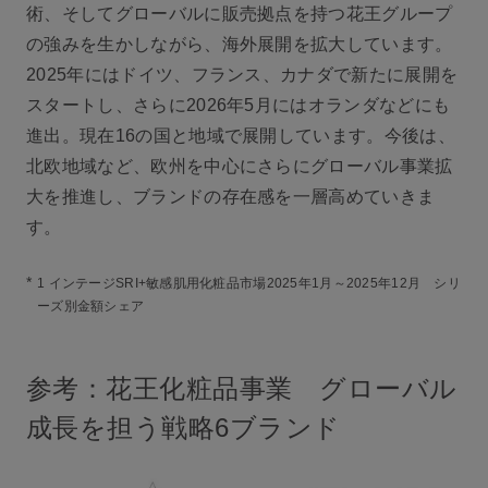
術、そしてグローバルに販売拠点を持つ花王グループ
の強みを生かしながら、海外展開を拡大しています。
2025年にはドイツ、フランス、カナダで新たに展開を
スタートし、さらに2026年5月にはオランダなどにも
進出。現在16の国と地域で展開しています。今後は、
北欧地域など、欧州を中心にさらにグローバル事業拡
大を推進し、ブランドの存在感を一層高めていきま
す。
*
1 インテージSRI+敏感肌用化粧品市場2025年1月～2025年12月 シリ
ーズ別金額シェア
参考：花王化粧品事業 グローバル
成長を担う戦略6ブランド