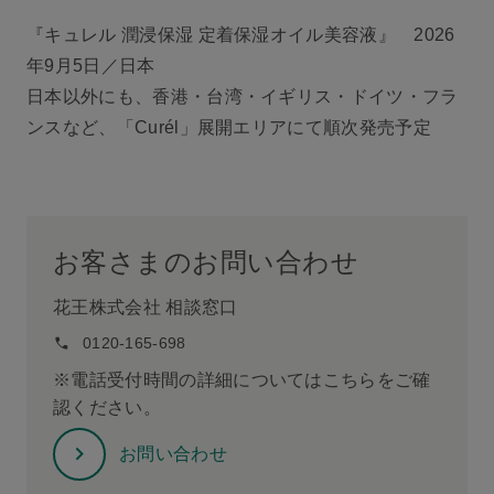
『キュレル 潤浸保湿 定着保湿オイル美容液』 2026
年9月5日／日本
日本以外にも、香港・台湾・イギリス・ドイツ・フラ
ンスなど、「Curél」展開エリアにて順次発売予定
お客さまのお問い合わせ
花王株式会社 相談窓口
0120-165-698
※電話受付時間の詳細についてはこちらをご確
認ください。
お問い合わせ