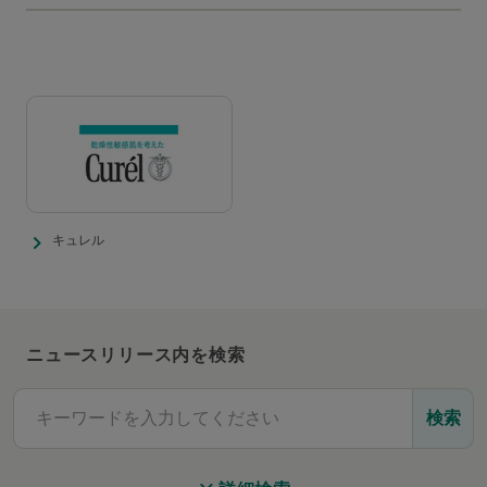
キュレル
ニュースリリース内を検索
検索