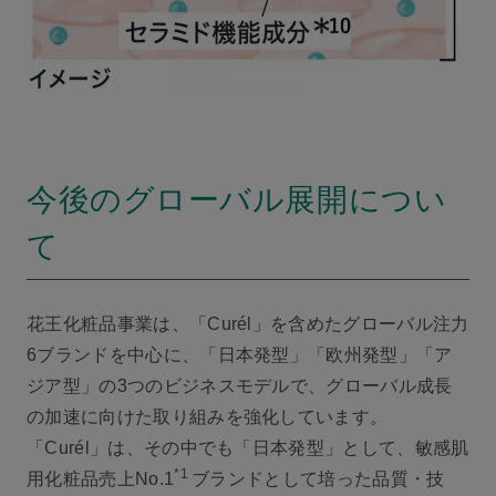
今後のグローバル展開につい
て
花王化粧品事業は、「Curél」を含めたグローバル注力
6ブランドを中心に、「日本発型」「欧州発型」「ア
ジア型」の3つのビジネスモデルで、グローバル成長
の加速に向けた取り組みを強化しています。
「Curél」は、その中でも「日本発型」として、敏感肌
*1
用化粧品売上No.1
ブランドとして培った品質・技