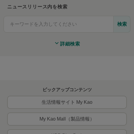
ニュースリリース内を検索
検索
詳細検索
ピックアップコンテンツ
生活情報サイト My Kao
My Kao Mall（製品情報）