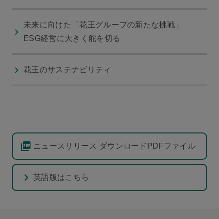
未来に向けた「花王グループの新たな挑戦」
ESG経営に大きく舵を切る
花王のサステナビリティ
ニュースリリース ダウンロードPDFファイル
英語版はこちら