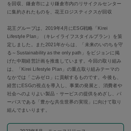
を回収、鎌倉市により鎌倉市内のリサイクルセンター
に集約されたものを、花王ロジスティクスが回収
花王グループは、2019年4月にESG戦略「Kirei
Lifestyle Plan」（キレイライフスタイルプラン）を策
定しました。また2021年からは、「未来のいのちを守
る～Sustainability as the only path」をビジョンに掲
げた中期経営計画を推進しています。今回の取り組み
は、「Kirei Lifestyle Plan」の重点取り組みテーマの
なかでは「ごみゼロ」に貢献するものです。今後も、
経営にESGの視点を導入し、事業の発展と、消費者や
社会へのよりよい製品・サービスの提供をめざし、パ
ーパスである「豊かな共生世界の実現」に向けて取り
組んでまいります。