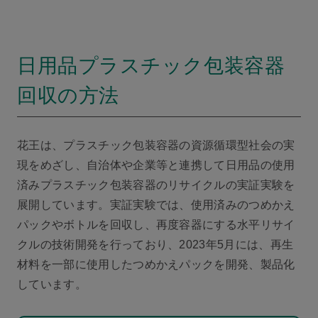
日用品プラスチック包装容器
回収の方法
花王は、プラスチック包装容器の資源循環型社会の実
現をめざし、自治体や企業等と連携して日用品の使用
済みプラスチック包装容器のリサイクルの実証実験を
展開しています。実証実験では、使用済みのつめかえ
パックやボトルを回収し、再度容器にする水平リサイ
クルの技術開発を行っており、2023年5月には、再生
材料を一部に使用したつめかえパックを開発、製品化
しています。