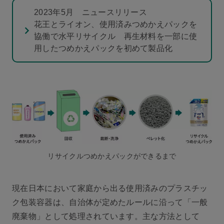
2023年5月 ニュースリリース
花王とライオン、使用済みつめかえパックを
協働で水平リサイクル 再生材料を一部に使
用したつめかえパックを初めて製品化
リサイクルつめかえパックができるまで
現在日本において家庭から出る使用済みのプラスチッ
ク包装容器は、自治体が定めたルールに沿って「一般
廃棄物」として処理されています。主な方法として