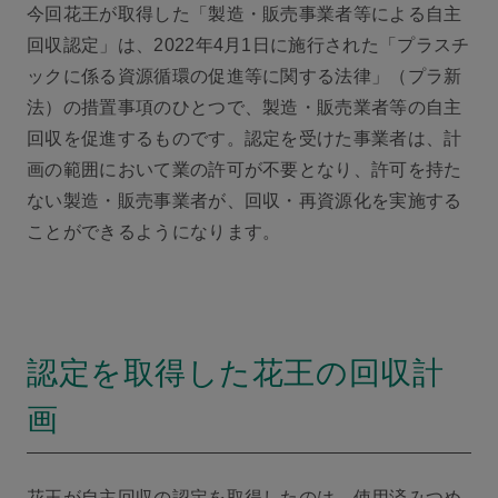
今回花王が取得した「製造・販売事業者等による自主
回収認定」は、2022年4月1日に施行された「プラスチ
ックに係る資源循環の促進等に関する法律」（プラ新
法）の措置事項のひとつで、製造・販売業者等の自主
回収を促進するものです。認定を受けた事業者は、計
画の範囲において業の許可が不要となり、許可を持た
ない製造・販売事業者が、回収・再資源化を実施する
ことができるようになります。
認定を取得した花王の回収計
画
花王が自主回収の認定を取得したのは、使用済みつめ