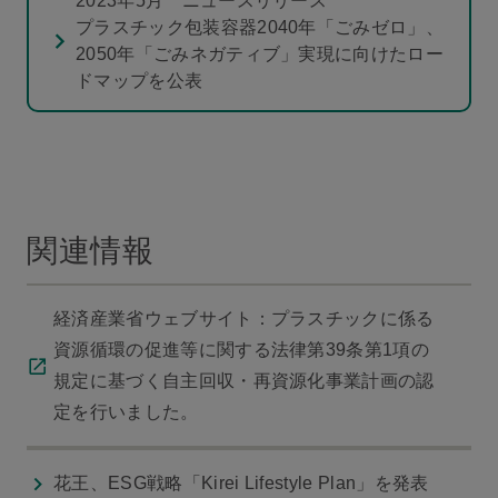
2023年5月 ニュースリリース
プラスチック包装容器2040年「ごみゼロ」、
2050年「ごみネガティブ」実現に向けたロー
ドマップを公表
関連情報
経済産業省ウェブサイト：プラスチックに係る
資源循環の促進等に関する法律第39条第1項の
規定に基づく自主回収・再資源化事業計画の認
定を行いました。
花王、ESG戦略「Kirei Lifestyle Plan」を発表