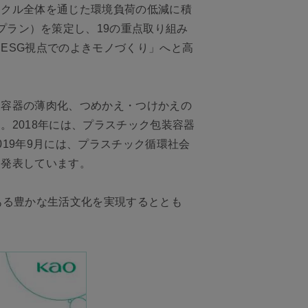
イクル全体を通じた環境負荷の低減に積
タイルプラン）を策定し、19の重点取り組み
ESG視点でのよきモノづくり」へと高
装容器の薄肉化、つめかえ・つけかえの
2018年には、プラスチック包装容器
19年9月には、プラスチック循環社会
も発表しています。
ある豊かな生活文化を実現するととも