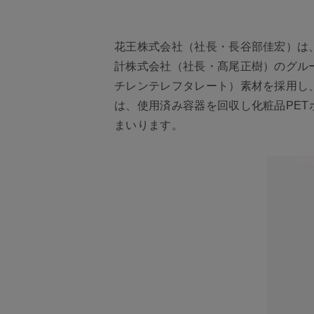
花王株式会社（社長・長谷部佳宏）は
計株式会社（社長・髙尾正樹）のグル
チレンテレフタレート）素材を採用し、
は、使用済み容器を回収し化粧品PE
まいります。