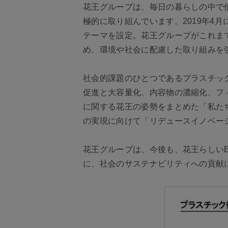
花王グループは、毎日の暮らしの中で
極的に取り組んでいます。2019年4月には
テーマを設定。花王グループがこれま
め、環境や社会に配慮した取り組みを
社会的課題のひとつであるプラスチッ
促進と大容量化、内容物の濃縮化、フ
に関する花王の姿勢をまとめた「私たち
の実現に向けて「リデュースイノベー
花王グループは、今後も、花王らしい
に、社会のサステナビリティへの貢献