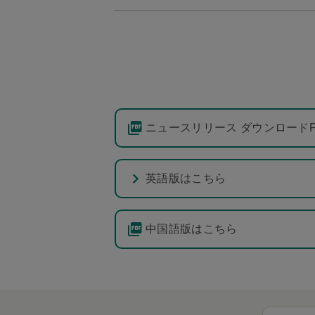
ニュースリリース ダウンロードPD
英語版はこちら
中国語版はこちら