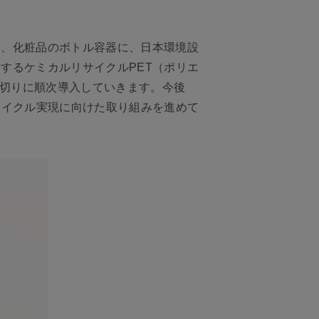
て、化粧品のボトル容器に、日本環境設
するケミカルリサイクルPET（ポリエ
皮切りに順次導入していきます。今後
サイクル実現に向けた取り組みを進めて