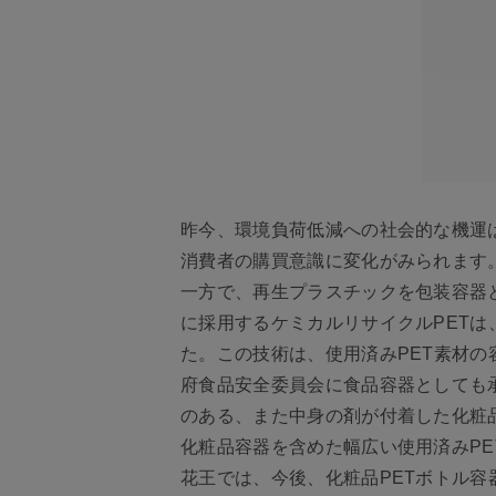
昨今、環境負荷低減への社会的な機運
消費者の購買意識に変化がみられます
一方で、再生プラスチックを包装容器
に採用するケミカルリサイクルPET
た。この技術は、使用済みPET素材の
府食品安全委員会に食品容器としても
のある、また中身の剤が付着した化粧品
化粧品容器を含めた幅広い使用済みP
花王では、今後、化粧品PETボトル容