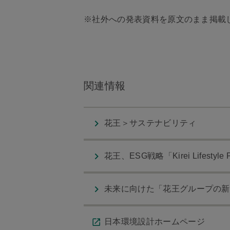
※社外への発表資料を原文のまま掲載
関連情報
花王＞サステナビリティ
花王、ESG戦略「Kirei Lifestyl
未来に向けた「花王グループの新
日本環境設計ホームページ