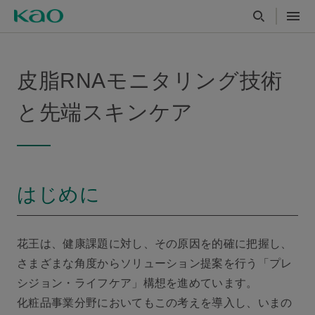
皮脂RNAモニタリング技術
と先端スキンケア
はじめに
花王は、健康課題に対し、その原因を的確に把握し、
さまざまな角度からソリューション提案を行う「プレ
シジョン・ライフケア」構想を進めています。
化粧品事業分野においてもこの考えを導入し、いまの