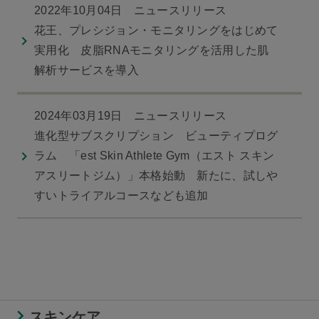
2022年10月04日 ニュースリリース
花王、プレシジョン・モニタリングをはじめて
実用化 皮脂RNAモニタリングを活用した肌
解析サービスを導入
2024年03月19日 ニュースリリース
進化型サブスクリプション ビューティプログ
ラム 「est Skin Athlete Gym（エスト スキン
アスリートジム）」本格始動 新たに、試しや
すいトライアルコースなども追加
スキンケア