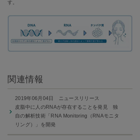
す。
関連情報
2019年06月04日 ニュースリリース
皮脂中に人のRNAが存在することを発見 独
自の解析技術「RNA Monitoring（RNAモニタ
リング）」を開発