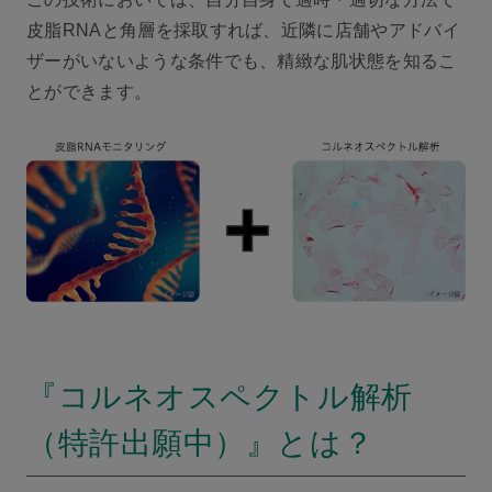
皮脂RNAと角層を採取すれば、近隣に店舗やアドバイ
ザーがいないような条件でも、精緻な肌状態を知るこ
とができます。
『コルネオスペクトル解析
（特許出願中）』とは？