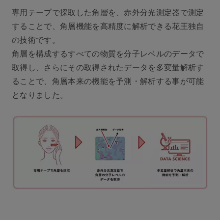
専用テープで採取した角層を、赤外分光測定器で測定
することで、角層機能を高精度に解析できる花王独自
の技術です。
角層を構成するすべての物質を分子レベルのデータで
取得し、さらにその取得されたデータを多変量解析す
ることで、角層本来の機能を予測・解析する事が可能
となりました。