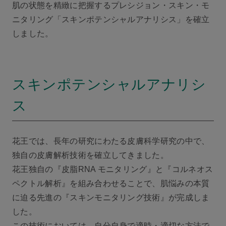
肌の状態を精緻に把握するプレシジョン・スキン・モ
ニタリング「スキンポテンシャルアナリシス」を確立
しました。
スキンポテンシャルアナリシ
ス
花王では、長年の研究にわたる皮膚科学研究の中で、
独自の皮膚解析技術を確立してきました。
花王独自の『皮脂RNA モニタリング』と『コルネオス
ペクトル解析』を組み合わせることで、肌悩みの本質
に迫る先進の『スキンモニタリング技術』が完成しま
した。
この技術においては、自分自身で適時・適切な方法で