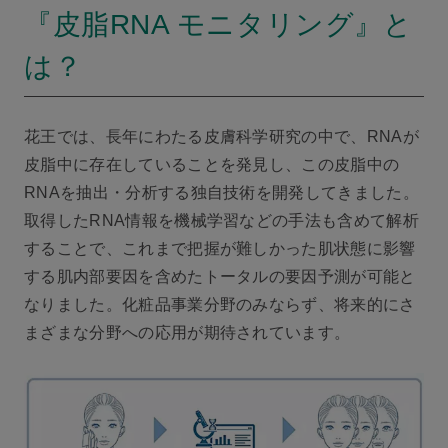
『皮脂RNA モニタリング』と
は？
花王では、長年にわたる皮膚科学研究の中で、RNAが
皮脂中に存在していることを発見し、この皮脂中の
RNAを抽出・分析する独自技術を開発してきました。
取得したRNA情報を機械学習などの手法も含めて解析
することで、これまで把握が難しかった肌状態に影響
する肌内部要因を含めたトータルの要因予測が可能と
なりました。化粧品事業分野のみならず、将来的にさ
まざまな分野への応用が期待されています。