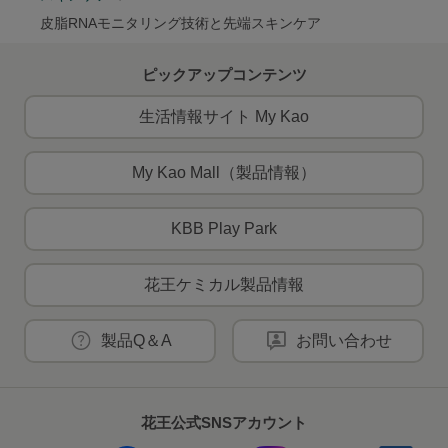
皮脂RNAモニタリング技術と先端スキンケア
ピックアップコンテンツ
生活情報サイト My Kao
My Kao Mall（製品情報）
KBB Play Park
花王ケミカル製品情報
製品Q＆A
お問い合わせ
花王公式SNSアカウント