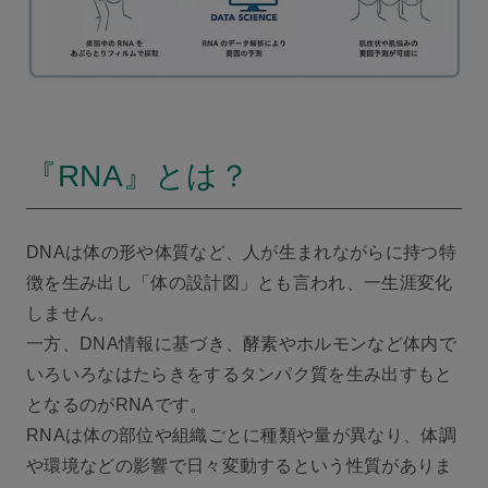
『RNA』とは？
DNAは体の形や体質など、人が生まれながらに持つ特
徴を生み出し「体の設計図」とも言われ、一生涯変化
しません。
一方、DNA情報に基づき、酵素やホルモンなど体内で
いろいろなはたらきをするタンパク質を生み出すもと
となるのがRNAです。
RNAは体の部位や組織ごとに種類や量が異なり、体調
や環境などの影響で日々変動するという性質がありま