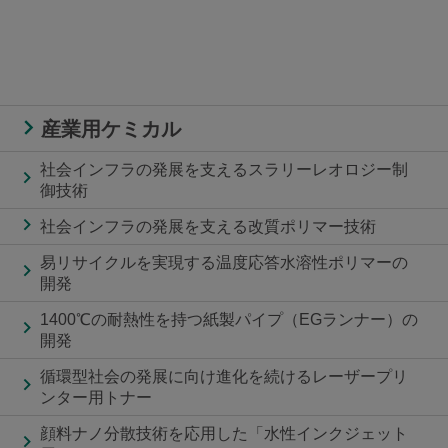
産業用ケミカル
社会インフラの発展を支えるスラリーレオロジー制
御技術
社会インフラの発展を支える改質ポリマー技術
易リサイクルを実現する温度応答水溶性ポリマーの
開発
1400℃の耐熱性を持つ紙製パイプ（EGランナー）の
開発
循環型社会の発展に向け進化を続けるレーザープリ
ンター用トナー
顔料ナノ分散技術を応用した「水性インクジェット