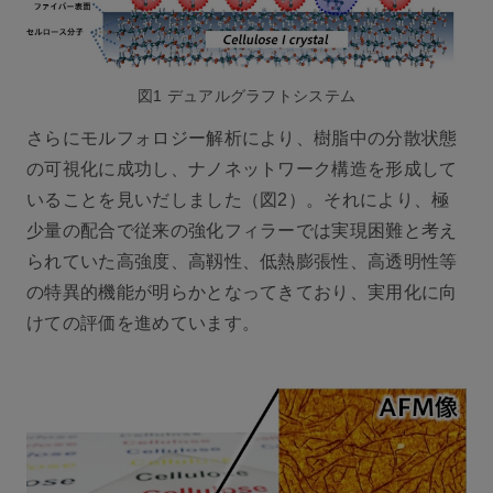
図1 デュアルグラフトシステム
さらにモルフォロジー解析により、樹脂中の分散状態
の可視化に成功し、ナノネットワーク構造を形成して
いることを見いだしました（図2）。それにより、極
少量の配合で従来の強化フィラーでは実現困難と考え
られていた高強度、高靱性、低熱膨張性、高透明性等
の特異的機能が明らかとなってきており、実用化に向
けての評価を進めています。