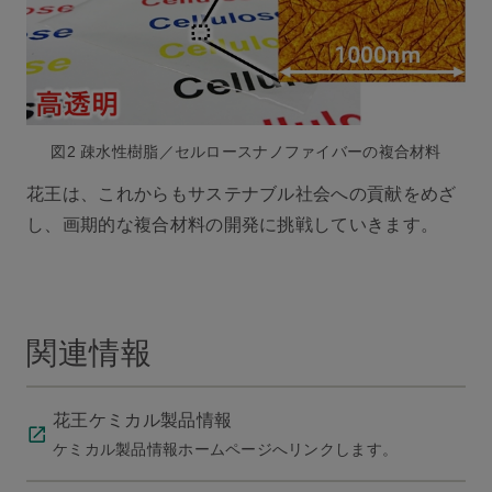
図2 疎水性樹脂／セルロースナノファイバーの複合材料
花王は、これからもサステナブル社会への貢献をめざ
し、画期的な複合材料の開発に挑戦していきます。
関連情報
花王ケミカル製品情報
ケミカル製品情報ホームページへリンクします。