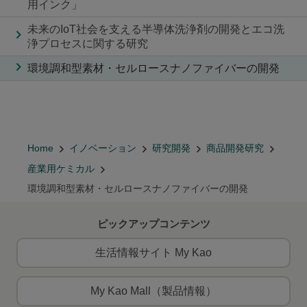
用インク」
未来のIoT社会を支える半導体洗浄剤の開発とエコ洗
浄プロセスに関する研究
環境調和型素材・セルロースナノファイバーの開発
Home
イノベーション
研究開発
商品開発研究
産業用ケミカル
環境調和型素材・セルロースナノファイバーの開発
ピックアップコンテンツ
生活情報サイト My Kao
My Kao Mall（製品情報）