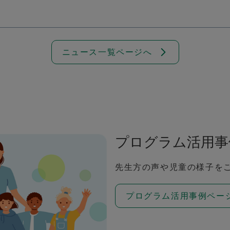
ニュース一覧ページへ
プログラム活用事
先生方の声や児童の様子を
プログラム活用事例ペー