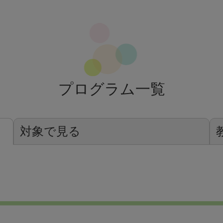
プログラム一覧
対象で見る