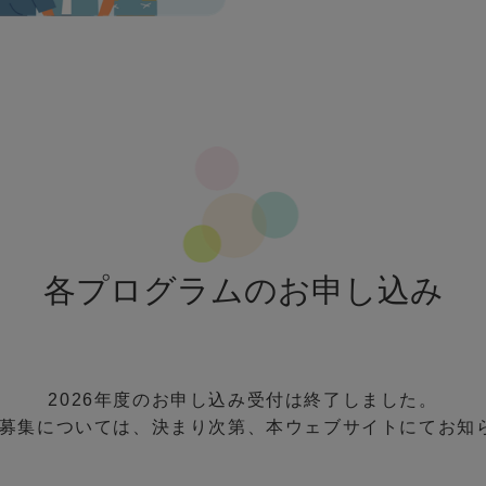
各プログラムのお申し込み
2026年度のお申し込み受付は終了しました。
度の募集については、決まり次第、本ウェブサイトにてお知