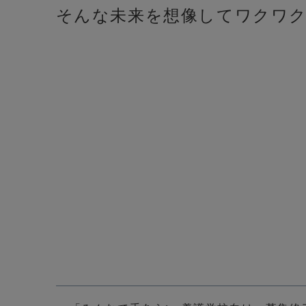
そんな未来を想像してワクワ