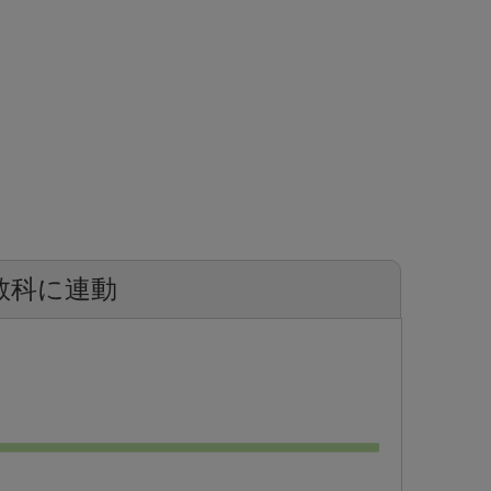
教科に連動