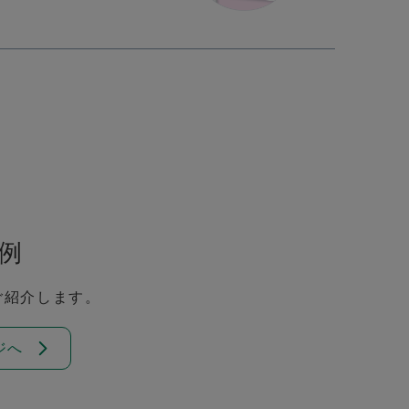
例
ご紹介します。
ジへ