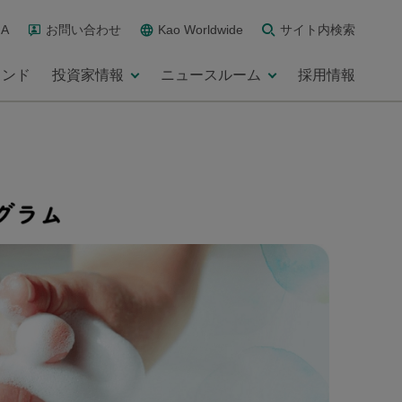
A
お問い合わせ
Kao Worldwide
サイト内検索
ランド
投資家情報
ニュースルーム
採用情報