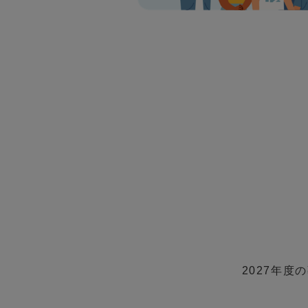
2027年