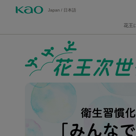
Japan
/
日本語
花王