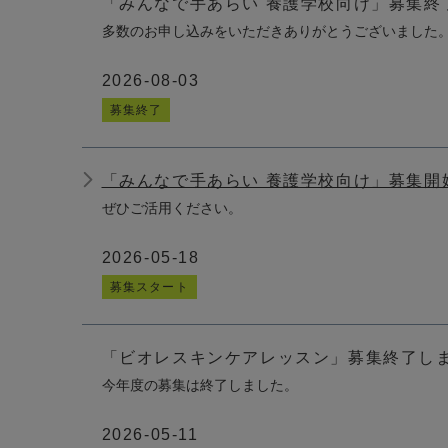
「みんなで手あらい 養護学校向け」募集終
多数のお申し込みをいただきありがとうございました
2026-08-03
募集終了
「みんなで手あらい 養護学校向け」募集開
ぜひご活用ください。
2026-05-18
募集スタート
「ビオレスキンケアレッスン」募集終了し
今年度の募集は終了しました。
2026-05-11