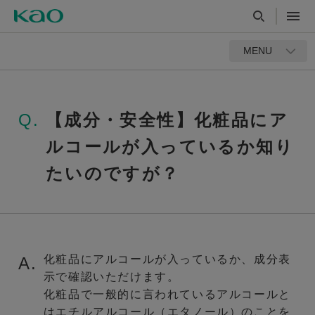
MENU
Q.
【成分・安全性】化粧品にア
ルコールが入っているか知り
たいのですが？
化粧品にアルコールが入っているか、成分表
A.
示で確認いただけます。
化粧品で一般的に言われているアルコールと
はエチルアルコール（エタノール）のことを