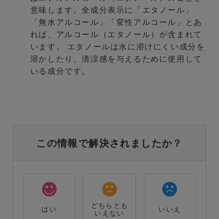
意味します。全成分表示に「エタノール」
「無水アルコール」「変性アルコール」とあ
れば、アルコール（エタノール）が含まれて
います。 エタノールは水に溶けにくい成分を
溶かしたり、清涼感を与えるために使用して
いる成分です。
この情報で解決されましたか？
どちらとも
はい
いいえ
いえない