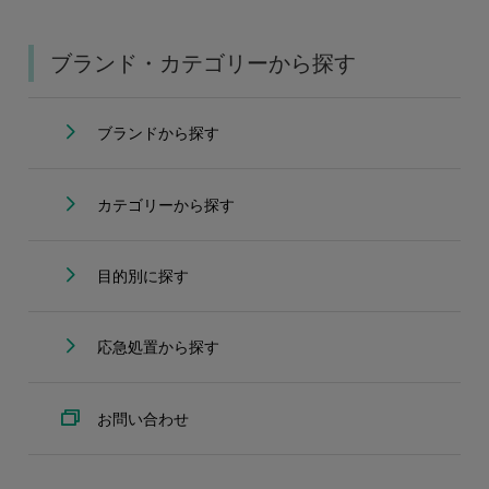
ブランド・カテゴリーから探す
ブランドから探す
カテゴリーから探す
目的別に探す
応急処置から探す
お問い合わせ