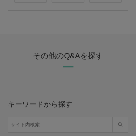
その他のQ&Aを探す
キーワードから探す