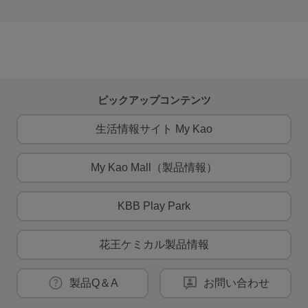
ピックアップコンテンツ
生活情報サイト My Kao
My Kao Mall（製品情報）
KBB Play Park
花王ケミカル製品情報
製品Q＆A
お問い合わせ