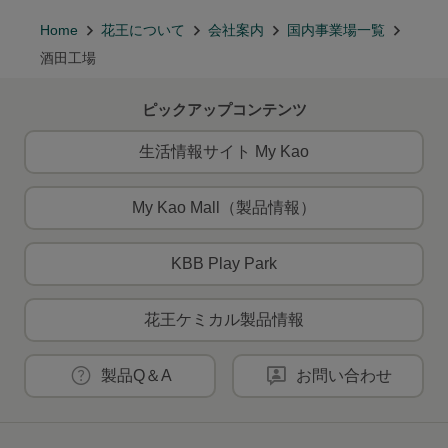
Home
花王について
会社案内
国内事業場一覧
酒田工場
ピックアップコンテンツ
生活情報サイト My Kao
My Kao Mall（製品情報）
KBB Play Park
花王ケミカル製品情報
製品Q＆A
お問い合わせ