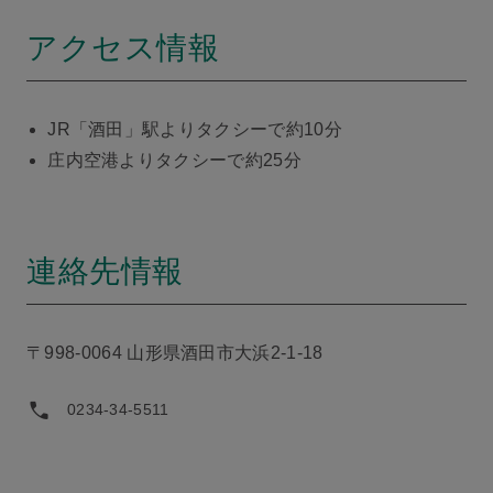
アクセス情報
JR「酒田」駅よりタクシーで約10分
庄内空港よりタクシーで約25分
連絡先情報
〒998-0064 山形県酒田市大浜2-1-18
0234-34-5511