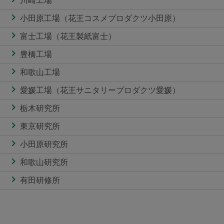
川崎工場
小田原工場（花王コスメプロダクツ小田原）
富士工場（花王製紙富士）
豊橋工場
和歌山工場
愛媛工場（花王サニタリープロダクツ愛媛）
栃木研究所
東京研究所
小田原研究所
和歌山研究所
有田研修所