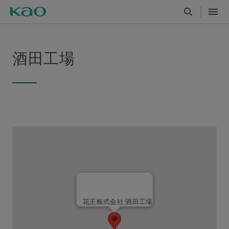
酒田工場
花王株式会社 酒田工場