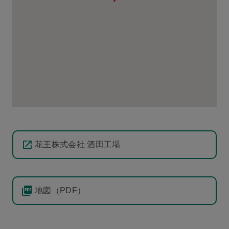
花王株式会社 酒田工場
地図（PDF）