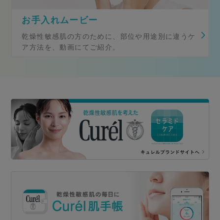
お手入れムービー
乾燥性敏感肌の方のために、部位や用途別に違うケ
ア方法を、動画にてご紹介。