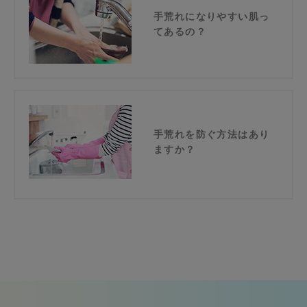
手荒れになりやすい肌っ
てあるの？
手荒れを防ぐ方法はあり
ますか？