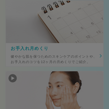
お手入れ月めくり
健やかな肌を保つためのスキンケアのポイントや、
お手入れのコツを12ヶ月の月めくりでご紹介。