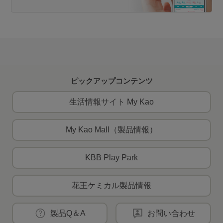
ピックアップコンテンツ
生活情報サイト My Kao
My Kao Mall（製品情報）
KBB Play Park
花王ケミカル製品情報
製品Q＆A
お問い合わせ