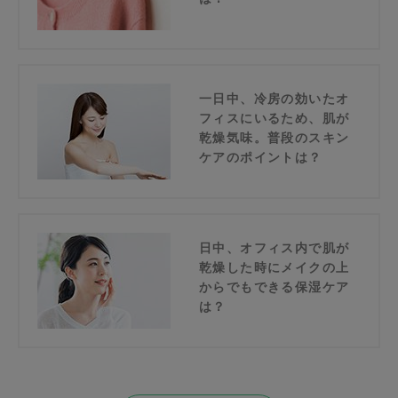
一日中、冷房の効いたオ
フィスにいるため、肌が
乾燥気味。普段のスキン
ケアのポイントは？
日中、オフィス内で肌が
乾燥した時にメイクの上
からでもできる保湿ケア
は？