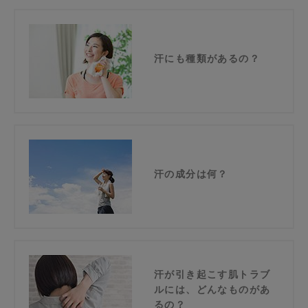
汗にも種類があるの？
汗の成分は何？
汗が引き起こす肌トラブ
ルには、どんなものがあ
るの？