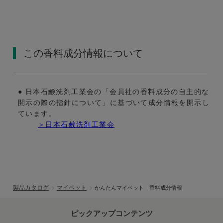
この香料成分情報について
● 日本石鹸洗剤工業会の「会員社の香料成分の自主的な
開示の際の指針について」に基づいて成分情報を開示し
ています。
＞日本石鹸洗剤工業会
製品カタログ
マイペット
かんたんマイペット 香料成分情報
ピックアップコンテンツ