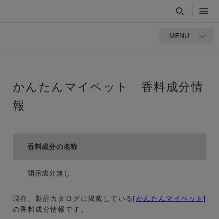
MENU
かんたんマイペット 香料成分情
報
香料成分の名称
開示成分無し
現在、製品カタログに掲載している
[かんたんマイペット]
の香料成分情報です。