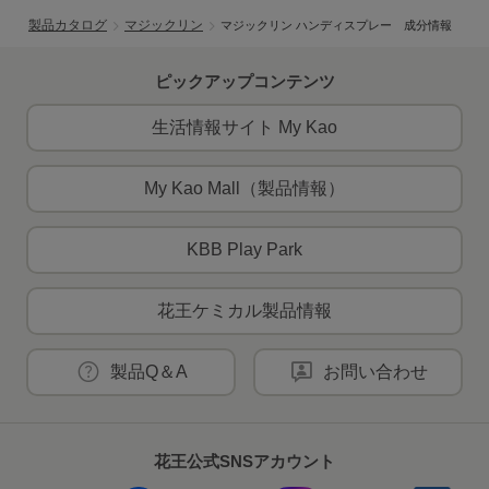
製品カタログ
マジックリン
マジックリン ハンディスプレー 成分情報
ピックアップコンテンツ
生活情報サイト My Kao
My Kao Mall（製品情報）
KBB Play Park
花王ケミカル製品情報
製品Q＆A
お問い合わせ
花王公式SNSアカウント