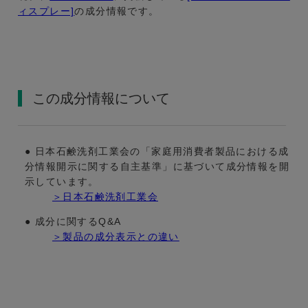
ィスプレー]
の成分情報です。
この成分情報について
● 日本石鹸洗剤工業会の「家庭用消費者製品における成
分情報開示に関する自主基準」に基づいて成分情報を開
示しています。
＞日本石鹸洗剤工業会
● 成分に関するQ&A
＞製品の成分表示との違い