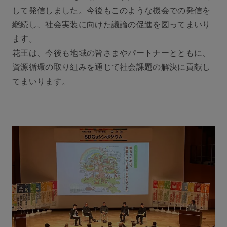
して発信しました。今後もこのような機会での発信を
継続し、社会実装に向けた議論の促進を図ってまいり
ます。
花王は、今後も地域の皆さまやパートナーとともに、
資源循環の取り組みを通じて社会課題の解決に貢献し
てまいります。