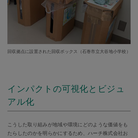
回収拠点に設置された回収ボックス（石巻市立大谷地小学校）
インパクトの可視化とビジュ
アル化
こうした取り組みが地域や環境にどのような価値をも
たらしたのかを明らかにするため、ハーチ株式会社お