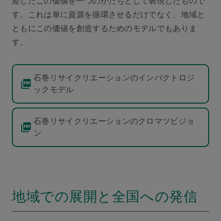
差したこの価値を一つのかたちとして表現したもので
す。これは単に資源を循環させるだけでなく、地域と
ともにこの価値を創造するためのモデルでもありま
す。
石巻リサイクリエーションのインパクトロジ
ックモデル
石巻リサイクリエーションのクロマツビジョ
ン
地域での展開と全国への発信