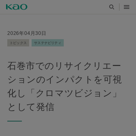
2026年04月30日
トピックス
サステナビリティ
石巻市でのリサイクリエー
ションのインパクトを可視
化し「クロマツビジョン」
として発信