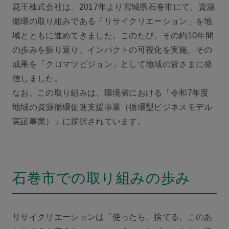
花王株式会社は、2017年より宮城県石巻市にて、資源
循環の取り組みである「リサイクリエーション」を地
域とともに進めてきました。このたび、その約10年間
の歩みを振り返り、インパクトの可視化を実施。その
成果を「クロマツビジョン」として地域の皆さまに発
信しました。
なお、この取り組みは、環境省における「令和7年度
地域の資源循環促進支援事業（循環型ビジネスモデル
実証事業）」に採択されています。
石巻市での取り組みの歩み
リサイクリエーションは「使ったら、捨てる。このあ