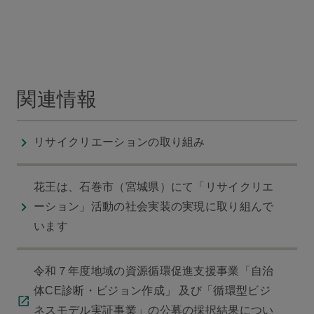
関連情報
リサイクリエーションの取り組み
花王は、石巻市（宮城県）にて「リサイクリエ
ーション」活動の社会実装の実現に取り組んで
います
令和７年度地域の資源循環促進支援事業「自治
体CE診断・ビジョン作成」 及び「循環型ビジ
ネスモデル実証事業」の公募の採択結果につい