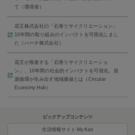
て（環境省）
花王株式会社の「石巻リサイクリエーション」
10年間の取り組みのインパクトを可視化しまし
た（ハーチ株式会社）
花王が推進する「石巻リサイクリエーショ
ン」、10年間の社会的インパクトを可視化。資
源循環が生み出す地域価値とは（Circular
Economy Hub）
ピックアップコンテンツ
生活情報サイト My Kao