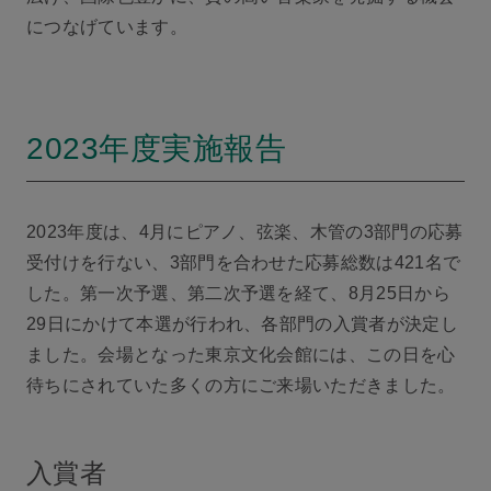
につなげています。
2023年度実施報告
2023年度は、4月にピアノ、弦楽、木管の3部門の応募
受付けを行ない、3部門を合わせた応募総数は421名で
した。第一次予選、第二次予選を経て、8月25日から
29日にかけて本選が行われ、各部門の入賞者が決定し
ました。会場となった東京文化会館には、この日を心
待ちにされていた多くの方にご来場いただきました。
入賞者