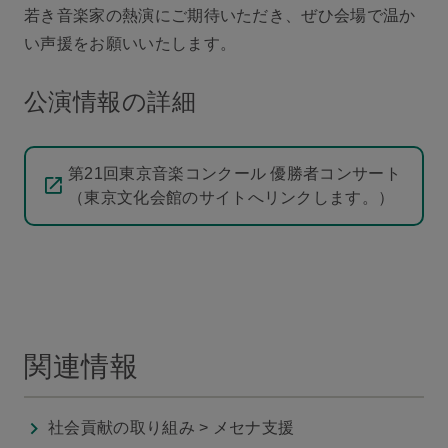
若き音楽家の熱演にご期待いただき、ぜひ会場で温か
い声援をお願いいたします。
公演情報の詳細
第21回東京音楽コンクール 優勝者コンサート
（東京文化会館のサイトへリンクします。）
関連情報
社会貢献の取り組み > メセナ支援