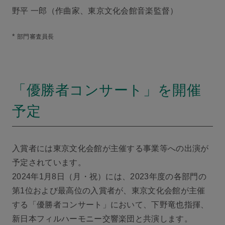
野平 一郎（作曲家、東京文化会館音楽監督）
*
部門審査員長
「優勝者コンサート」を開催
予定
入賞者には東京文化会館が主催する事業等への出演が
予定されています。
2024年1月8日（月・祝）には、2023年度の各部門の
第1位および最高位の入賞者が、東京文化会館が主催
する「優勝者コンサート」において、下野竜也指揮、
新日本フィルハーモニー交響楽団と共演します。