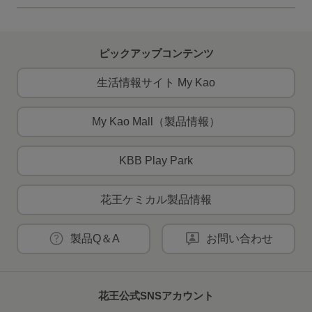
ピックアップコンテンツ
生活情報サイト My Kao
My Kao Mall（製品情報）
KBB Play Park
花王ケミカル製品情報
製品Q＆A
お問い合わせ
花王公式SNSアカウント