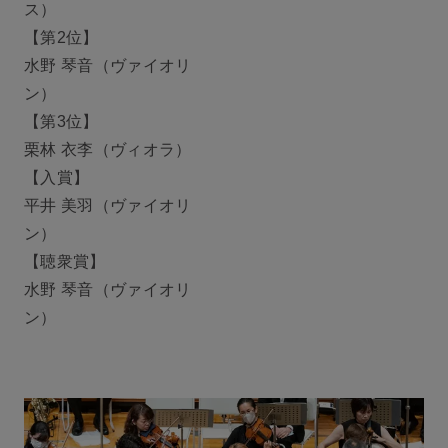
ス）
【第2位】
水野 琴音（ヴァイオリ
ン）
【第3位】
栗林 衣李（ヴィオラ）
【入賞】
平井 美羽（ヴァイオリ
ン）
【聴衆賞】
水野 琴音（ヴァイオリ
ン）