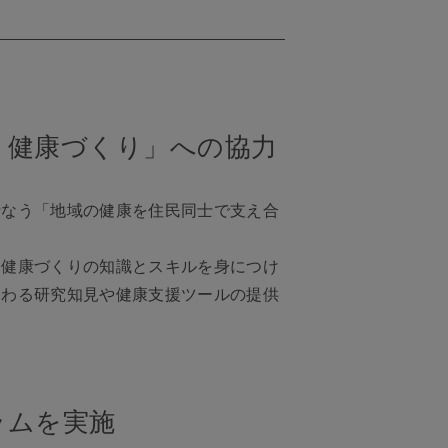
う健康づくり」への協力
行なう「地域の健康を住民同士で支え合
、健康づくりの知識とスキルを身につけ
関わる研究知見や健康支援ツールの提供
ラムを実施