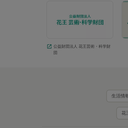
公益財団法人 花王芸術・科学財
団
生活情報
花