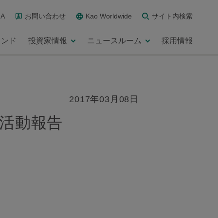
A
お問い合わせ
Kao Worldwide
サイト内検索
ランド
投資家情報
ニュースルーム
採用情報
2017年03月08日
の活動報告