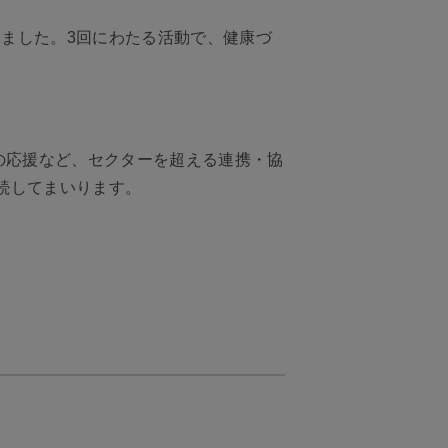
ました。3回にわたる活動で、健康づ
の応援など、セクターを超える連携・協
続してまいります。