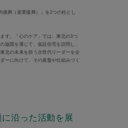
的復興（産業復興）」を2つの柱とし
ます。「心のケア」では、東北の3つ
への協賛を通じて、仮設住宅を訪問し、
、東北の未来を担う次世代リーダーを企
ーダーに向けて、その基盤や仕組みづく
題に沿った活動を展