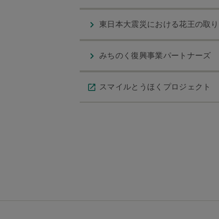
東日本大震災における花王の取り
みちのく復興事業パートナーズ
スマイルとうほくプロジェクト