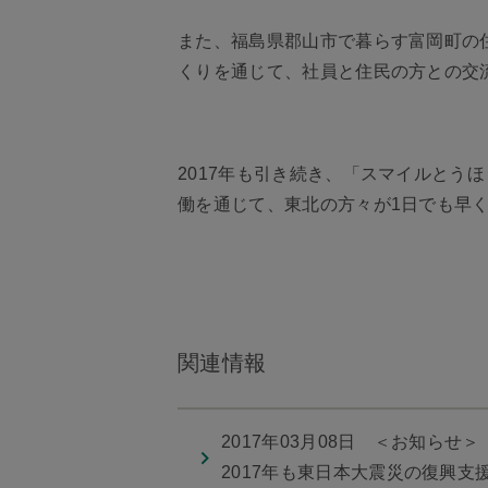
また、福島県郡山市で暮らす富岡町の
くりを通じて、社員と住民の方との交
2017年も引き続き、「スマイルと
働を通じて、東北の方々が1日でも早
関連情報
2017年03月08日 ＜お知らせ＞
2017年も東日本大震災の復興支