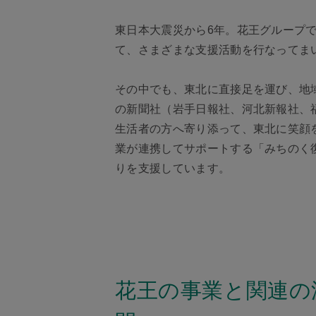
東日本大震災から6年。花王グループ
て、さまざまな支援活動を行なってま
その中でも、東北に直接足を運び、地
の新聞社（岩手日報社、河北新報社、
生活者の方へ寄り添って、東北に笑顔
業が連携してサポートする「みちのく
りを支援しています。
花王の事業と関連の