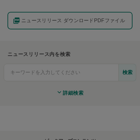
ニュースリリース ダウンロードPDFファイル
ニュースリリース内を検索
検索
詳細検索