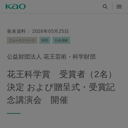
発表資料： 2026年05月25日
ニュースリリース
財団
社会貢献
公益財団法人 花王芸術・科学財団
花王科学賞 受賞者（2名）
決定 および贈呈式・受賞記
念講演会 開催