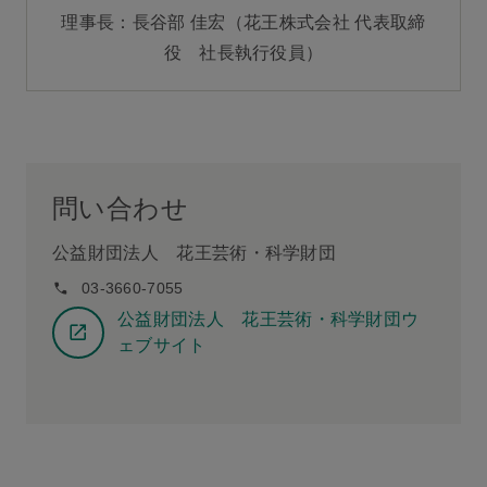
理事長：長谷部 佳宏（花王株式会社 代表取締
役 社長執行役員）
問い合わせ
公益財団法人 花王芸術・科学財団
03-3660-7055
公益財団法人 花王芸術・科学財団ウ
ェブサイト