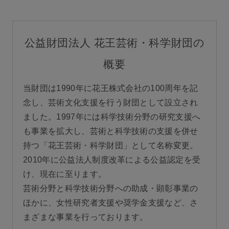
公益財団法人 花王芸術・科学財団の
概要
当財団は1990年に花王株式会社の100周年を記
念し、芸術文化支援を行う財団として設立され
ました。1997年には科学技術分野の研究支援へ
も事業を拡大し、芸術と科学技術の支援を併せ
持つ「花王芸術・科学財団」として名称変更。
2010年に公益法人制度改革による公益認定を受
け、現在に至ります。
芸術分野と科学技術分野への助成・顕彰事業の
ほかに、女性研究者支援や奨学金支援など、さ
まざまな事業を行っております。