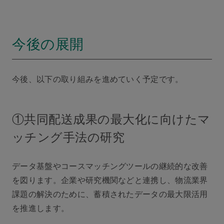
今後の展開
今後、以下の取り組みを進めていく予定です。
①共同配送成果の最大化に向けたマ
ッチング手法の研究
データ基盤やコースマッチングツールの継続的な改善
を図ります。企業や研究機関などと連携し、物流業界
課題の解決のために、蓄積されたデータの最大限活用
を推進します。