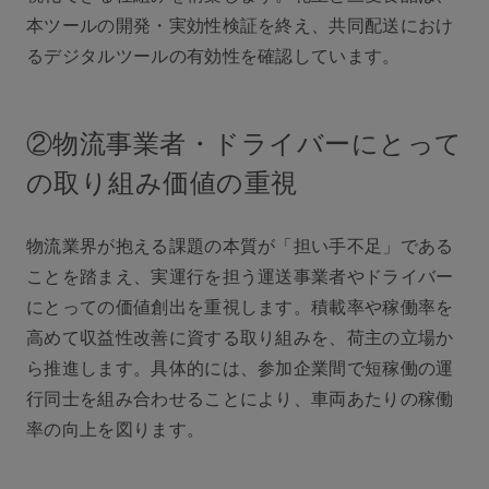
本ツールの開発・実効性検証を終え、共同配送におけ
るデジタルツールの有効性を確認しています。
②物流事業者・ドライバーにとって
の取り組み価値の重視
物流業界が抱える課題の本質が「担い手不足」である
ことを踏まえ、実運行を担う運送事業者やドライバー
にとっての価値創出を重視します。積載率や稼働率を
高めて収益性改善に資する取り組みを、荷主の立場か
ら推進します。具体的には、参加企業間で短稼働の運
行同士を組み合わせることにより、車両あたりの稼働
率の向上を図ります。