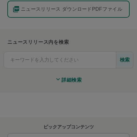
ニュースリリース ダウンロードPDFファイル
ニュースリリース内を検索
検索
詳細検索
ピックアップコンテンツ