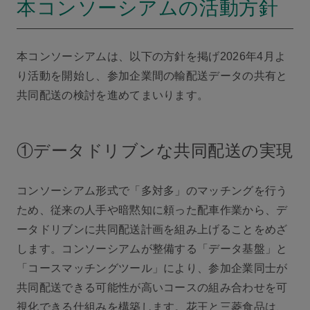
本コンソーシアムの活動方針
本コンソーシアムは、以下の方針を掲げ2026年4月よ
り活動を開始し、参加企業間の輸配送データの共有と
共同配送の検討を進めてまいります。
①データドリブンな共同配送の実現
コンソーシアム形式で「多対多」のマッチングを行う
ため、従来の人手や暗黙知に頼った配車作業から、デ
ータドリブンに共同配送計画を組み上げることをめざ
します。コンソーシアムが整備する「データ基盤」と
「コースマッチングツール」により、参加企業同士が
共同配送できる可能性が高いコースの組み合わせを可
視化できる仕組みを構築します。花王と三菱食品は、