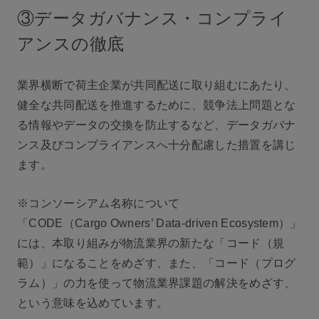
③データガバナンス・コンプライ
アンスの徹底
業界横断で荷主企業が共同配送に取り組むにあたり、
健全な共同配送を推進するために、競争法上問題とな
る情報やデータの交換を防止するなど、データガバナ
ンス及びコンプライアンスへ十分配慮した措置を講じ
ます。
※コンソーシアム名称について
「CODE（Cargo Owners’ Data-driven Ecosystem）」
には、本取り組みが物流業界の新たな「コード（規
範）」になることをめざす、また、「コード（プログ
ラム）」の力を使って物流業界課題の解決をめざす、
という意味を込めています。