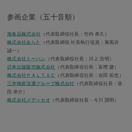
参画企業（五十音順）
旭食品株式会社
（代表取締役社長：竹内 孝久）
株式会社あらた
（代表取締役 社長執行役員：東風谷
誠一）
株式会社トーハン
（代表取締役社長：川上 浩明）
日本出版販売株式会社
（代表取締役社長：富樫 建）
株式会社ＰＡＬＴＡＣ
（代表取締役社長：吉田 拓也）
三井物産流通グループ株式会社
（代表取締役社長：柴
田 幸介）
株式会社メディセオ
（代表取締役社長：今川 国明）