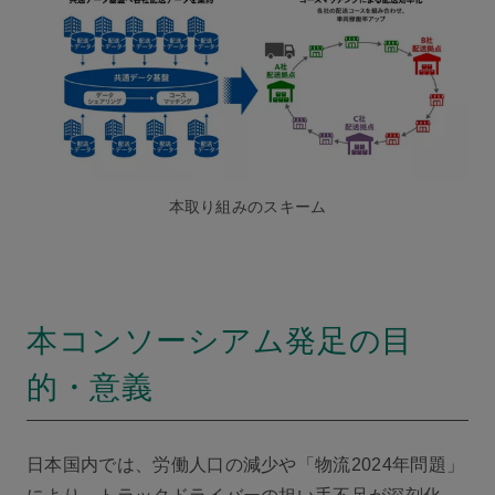
本取り組みのスキーム
本コンソーシアム発足の目
的・意義
日本国内では、労働人口の減少や「物流2024年問題」