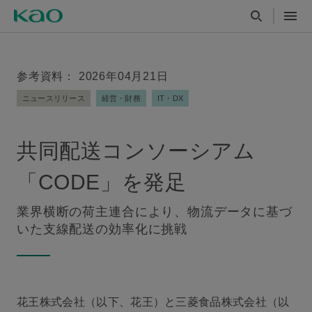
参考資料： 2026年04月21日
ニュースリリース
経営・財務
IT・DX
共同配送コンソーシアム
「CODE」を発足
業界横断の荷主連合により、物流データに基づ
いた支線配送の効率化に挑戦
花王株式会社（以下、花王）と三菱食品株式会社（以