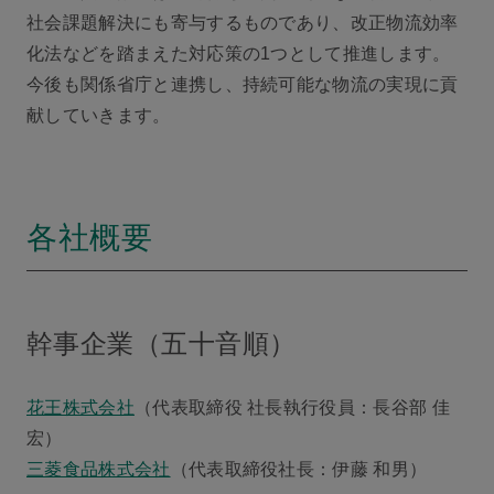
社会課題解決にも寄与するものであり、改正物流効率
化法などを踏まえた対応策の1つとして推進します。
今後も関係省庁と連携し、持続可能な物流の実現に貢
献していきます。
各社概要
幹事企業（五十音順）
花王株式会社
（代表取締役 社長執行役員：長谷部 佳
宏）
三菱食品株式会社
（代表取締役社長：伊藤 和男）