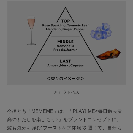
※アウトバス
今後とも「MEMEME」は、「PLAY! ME<毎日過去最
高のわたしを楽しもう>」をブランドコンセプトに、
髪も気分も弾む“ブーストケア体験”を通じて、自分ら