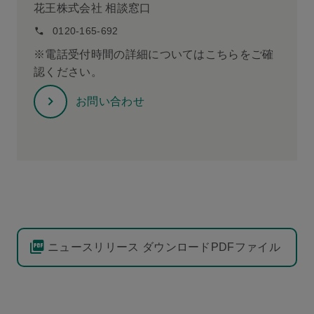
花王株式会社 相談窓口
0120-165-692
※電話受付時間の詳細についてはこちらをご確
認ください。
お問い合わせ
ニュースリリース ダウンロードPDFファイル