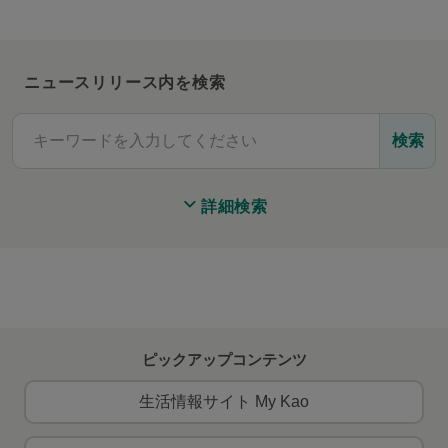
ニュースリリース内を検索
検索
詳細検索
ピックアップコンテンツ
生活情報サイト My Kao