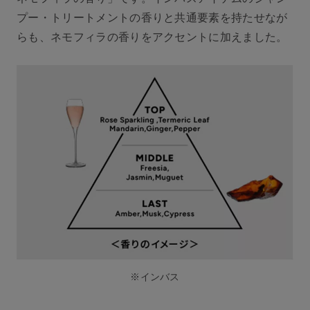
プー・トリートメントの香りと共通要素を持たせなが
らも、ネモフィラの香りをアクセントに加えました。
※インバス