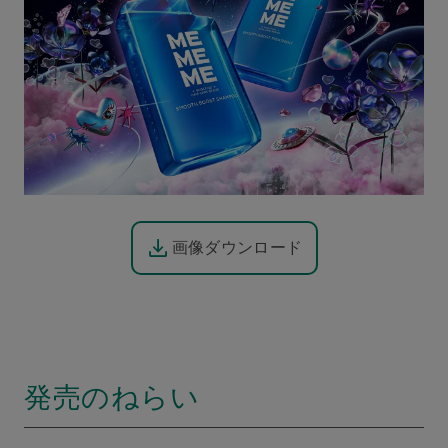
画像ダウンロード
発売のねらい