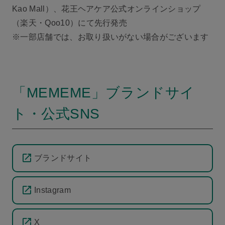
Kao Mall）、花王ヘアケア公式オンラインショップ
（楽天・Qoo10）にて先行発売
※一部店舗では、お取り扱いがない場合がございます
「MEMEME」ブランドサイ
ト・公式SNS
ブランドサイト
Instagram
X