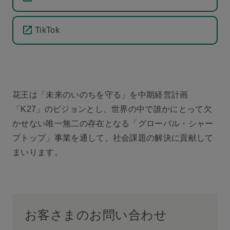
TikTok
花王は「未来のいのちを守る」を中期経営計画
「K27」のビジョンとし、世界の中で誰かにとって欠
かせない唯一無二の存在となる「グローバル・シャー
プトップ」事業を通して、社会課題の解決に貢献して
まいります。
お客さまのお問い合わせ