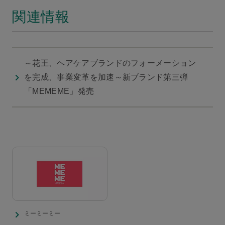
関連情報
～花王、ヘアケアブランドのフォーメーション
を完成、事業変革を加速～新ブランド第三弾
「MEMEME」発売
ミーミーミー