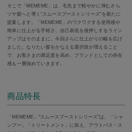
そこで「MEMEME」は、毛先まで軽やかに弾むさら
ツヤ髪へと導く“スムースブーストシリーズ”を新たに
提案します。「MEMEME」のワクワクする使用感や
簡単に仕上がる手軽さ、自己表現を後押しするライン
アップはそのままに、今回さらに仕上がりの幅を広げ
ました。なりたい髪をかなえる選択肢が増えること
で、お客さまの満足度を高め、ブランドとしての存在
感も一層強めていきます。
商品特長
「MEMEME」“スムースブーストシリーズ”は、「シャ
ンプー」「トリートメント」に加え、アウトバス・ス