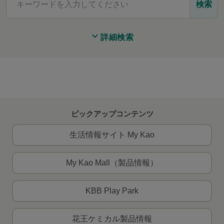
検索
詳細検索
ピックアップコンテンツ
生活情報サイト My Kao
My Kao Mall（製品情報）
KBB Play Park
花王ケミカル製品情報