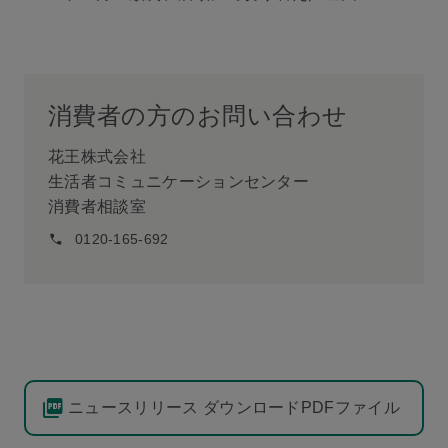
消費者の方のお問い合わせ
花王株式会社
生活者コミュニケーションセンター
消費者相談室
0120-165-692
ニュースリリース ダウンロードPDFファイル