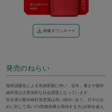
画像ダウンロード
発売のねらい
地球温暖化による気候変動に伴い、近年、暑さや紫外
線対策は大変深刻な社会課題となっています。
生活者の紫外線対策意識は高い傾向にあり、日やけ止
めに対して高いUV防御効果を期待する方は6割を超え