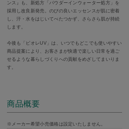
ンス』も、新処方「パウダーインウォーター処方」を
採用し改良新発売。のびの良いエッセンスが肌に密着
し、汗・水をはじいてべたつかず、さらさら肌が持続
します。
今後も「ビオレUV」は、いつでもどこでも使いやすい
商品提案により、お客さまが快適で楽しい日常を過ご
せるような暮らしづくりへの貢献をめざしてまいりま
す。
商品概要
※メーカー希望小売価格は設定いたしません。