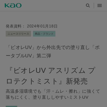
発表資料： 2024年01月18日
ニュースリリース
商品・ブランド
「ビオレUV」から外出先での塗り直し「ポ
ータブルUV」第二弾
『ビオレUV アスリズム プ
ロテクトミスト』新発売
高温多湿環境でも「汗・ムレ・擦れ」に強くて
落ちにくく、塗り直ししやすいミストUV