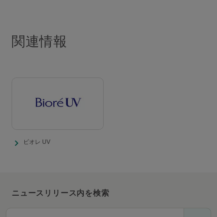
関連情報
ビオレ UV
ニュースリリース内を検索