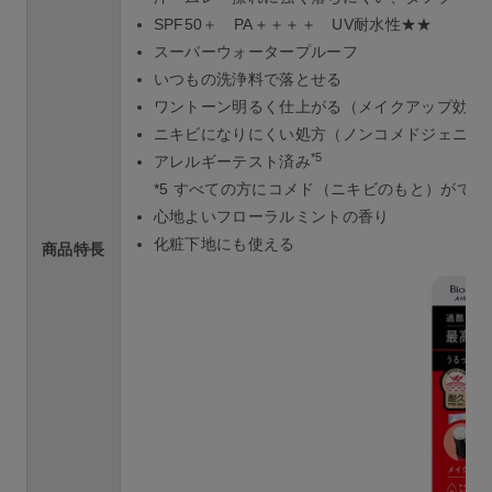
SPF50＋ PA＋＋＋＋ UV耐水性★★
スーパーウォータープルーフ
いつもの洗浄料で落とせる
ワントーン明るく仕上がる（メイクアップ効果
ニキビになりにくい処方（ノンコメドジェニッ
*5
アレルギーテスト済み
*5 すべての方にコメド（ニキビのもと）がで
心地よいフローラルミントの香り
化粧下地にも使える
商品特長