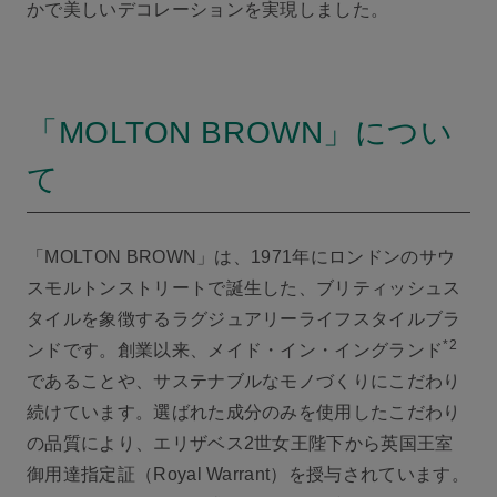
かで美しいデコレーションを実現しました。
「MOLTON BROWN」につい
て
「MOLTON BROWN」は、1971年にロンドンのサウ
スモルトンストリートで誕生した、ブリティッシュス
タイルを象徴するラグジュアリーライフスタイルブラ
*2
ンドです。創業以来、メイド・イン・イングランド
であることや、サステナブルなモノづくりにこだわり
続けています。選ばれた成分のみを使用したこだわり
の品質により、エリザベス2世女王陛下から英国王室
御用達指定証（Royal Warrant）を授与されています。