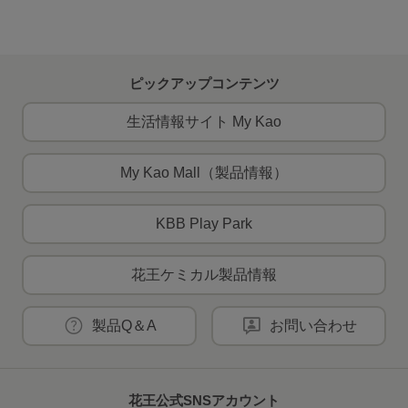
ピックアップコンテンツ
生活情報サイト My Kao
My Kao Mall（製品情報）
KBB Play Park
花王ケミカル製品情報
製品Q＆A
お問い合わせ
花王公式SNSアカウント