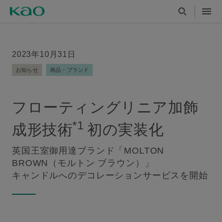
2023年10月31日
お知らせ
商品・ブランド
フローティングリニア加飾
*1
成形技術
初の実装化
英国王室御用達ブランド「MOLTON
BROWN（モルトン ブラウン）」
キャンドルへのデコレーションサービスを開始