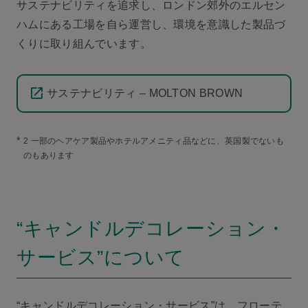
サステナビリティを追求し、ロンドン郊外のエルセン
ハムにある工場を自ら運営し、環境を意識した製品づ
くりに取り組んでいます。
サステナビリティ – MOLTON BROWN
*
2 一部のヘアケア製品やホテルアメニティ品などに、英国製でないも
のもあります
“キャンドルデコレーション・
サービス”について
“キャンドルデコレーション・サービス”は、フローテ