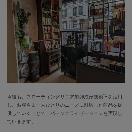
*1
今後も、フローティングリニア加飾成形技術
を活用
し、お客さま一人ひとりのニーズに対応した商品を提
供していくことで、パーソナライゼーションを実現し
ていきます。