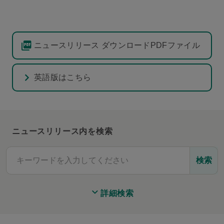
ニュースリリース ダウンロードPDFファイル
英語版はこちら
ニュースリリース内を検索
検索
詳細検索