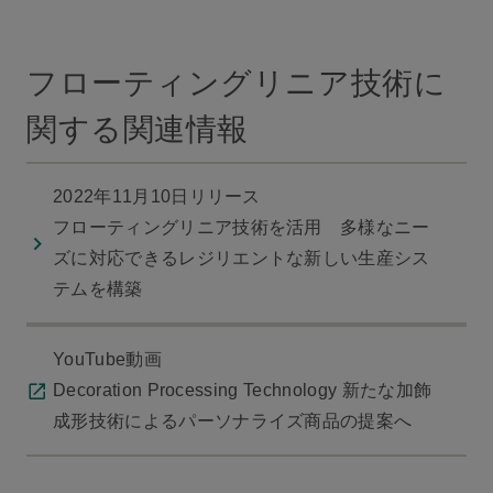
フローティングリニア技術に
関する関連情報
2022年11月10日リリース
フローティングリニア技術を活用 多様なニー
ズに対応できるレジリエントな新しい生産シス
テムを構築
YouTube動画
Decoration Processing Technology 新たな加飾
成形技術によるパーソナライズ商品の提案へ