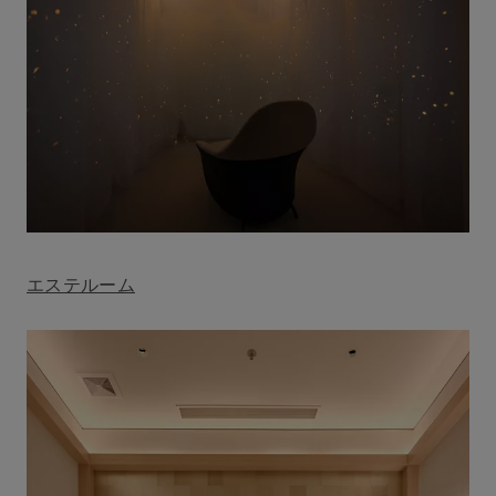
エステルーム