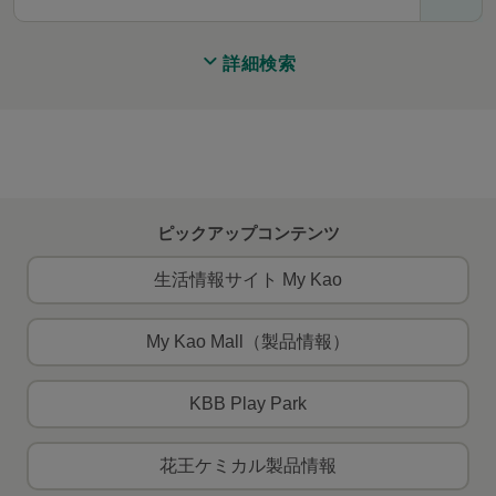
詳細検索
ピックアップコンテンツ
生活情報サイト My Kao
My Kao Mall（製品情報）
KBB Play Park
花王ケミカル製品情報