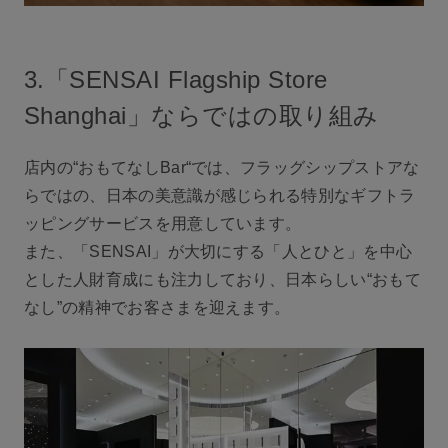
3.「SENSAI Flagship Store
Shanghai」ならではの取り組み
店内の“おもてなしBar“では、フラッグシップストアな
らではの、日本の美意識が感じられる特別なギフトラ
ッピングサービスを用意しています。
また、「SENSAI」が大切にする「人とひと」を中心
とした人財育成にも注力しており、日本らしい“おもて
なし”の精神でお客さまを迎えます。