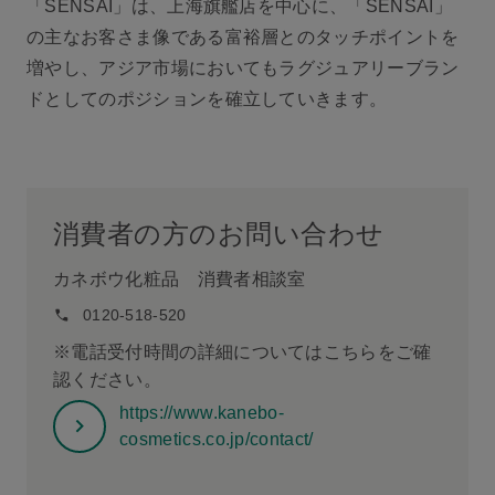
「SENSAI」は、上海旗艦店を中心に、「SENSAI」
の主なお客さま像である富裕層とのタッチポイントを
増やし、アジア市場においてもラグジュアリーブラン
ドとしてのポジションを確立していきます。
消費者の方のお問い合わせ
カネボウ化粧品 消費者相談室
0120-518-520
※電話受付時間の詳細についてはこちらをご確
認ください。
https://www.kanebo-
cosmetics.co.jp/contact/