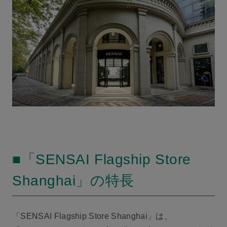
■「SENSAI Flagship Store
Shanghai」の特長
「SENSAI Flagship Store Shanghai」は、