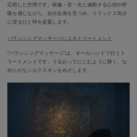
応用した空間です。映像・音・光と連動する心拍や呼
吸を感じながら、自分自身を見つめ、リラックス気分
に浸るひと時を提案します。
バランシングマッサージによるトリートメント
“バランシングマッサージ”は、オールハンドで行うト
リートメントです。うるおってにじむように輝く、な
めらかなシルクスキンをめざします。