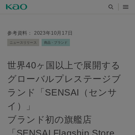
参考資料： 2023年10月17日
ニュースリリース
商品・ブランド
世界40ヶ国以上で展開する
グローバルプレステージブ
ランド「SENSAI（センサ
イ）」
ブランド初の旗艦店
「SENSAI Flagship Store