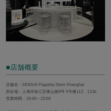
■店舗概要
店舗名：SENSAI Flagship Store Shanghai
所在地：上海市徐汇区衡山路8号 5号楼112、111b
営業時間：10:00～22:00