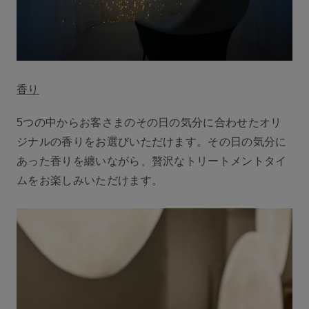
香り
5つの中からお客さまのその日の気分に合わせたオリ
ジナルの香りをお選びいただけます。その日の気分に
あった香りを纏いながら、贅沢なトリートメントタイ
ムをお楽しみいただけます。