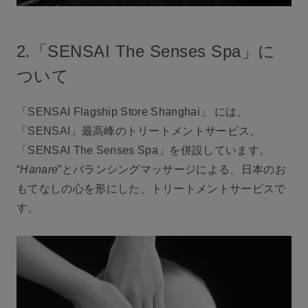
2.「SENSAI The Senses Spa」に
ついて
「SENSAI Flagship Store Shanghai」 には、
「SENSAI」最高峰のトリートメントサービス、
「SENSAI The Senses Spa」を併設しています。
“
Hanare
”とバランシングマッサージによる、日本のお
もてなしの心を形にした、トリートメントサービスで
す。