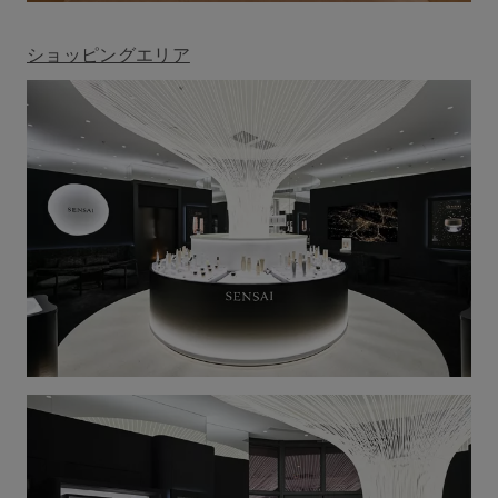
ショッピングエリア