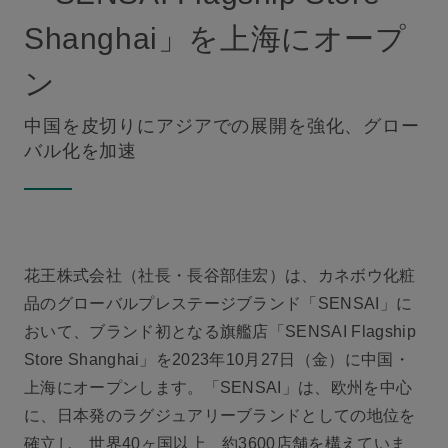
Shanghai」を上海にオープ
ン
中国を皮切りにアジアでの展開を強化、グロー
バル化を加速
花王株式会社（社長・長谷部佳宏）は、カネボウ化粧
品のグローバルプレステージブランド「SENSAI」に
おいて、ブランド初となる旗艦店「SENSAI Flagship
Store Shanghai」を2023年10月27日（金）に中国・
上海にオープンします。「SENSAI」は、欧州を中心
に、日本発のラグジュアリーブランドとしての地位を
確立し、世界40ヶ国以上、約3600店舗を構えていま