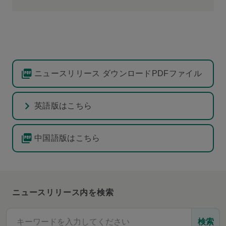
ニュースリリース ダウンロードPDFファイル
英語版はこちら
中国語版はこちら
ニュースリリース内を検索
検索