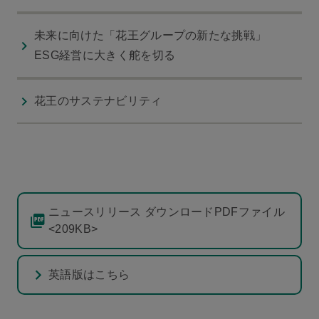
未来に向けた「花王グループの新たな挑戦」
ESG経営に大きく舵を切る
花王のサステナビリティ
ニュースリリース ダウンロードPDFファイル
<209KB>
英語版はこちら