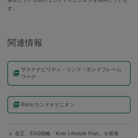
す。
関連情報
サステナビリティ・リンク・ボンドフレーム
ワーク
R&Iセカンドオピニオン
花王、ESG戦略「Kirei Lifestyle Plan」を発表