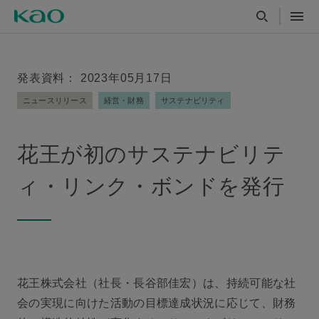
発表資料： 2023年05月17日
ニュースリリース
経営・財務
サステナビリティ
花王が初のサステナビリテ
ィ・リンク・ボンドを発行
花王株式会社（社長・長谷部佳宏）は、持続可能な社
会の実現に向けた活動の目標達成状況に応じて、財務