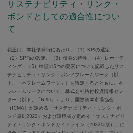
サステナビリティ・リンク・
ボンドとしての適合性につい
て
花王は、本社債発行にあたり、（1）KPIの選定、
（2）SPTsの設定、（3）債券の特性、（4）レポーテ
ィング、（5）検証の5つの要素について記載したサス
テナビリティ・リンク・ボンドフレームワーク（以
下、「本フレームワーク」）を策定するとともに、本
フレームワークについて、株式会社格付投資情報セン
ター（以下、「R＆I」）より、国際資本市場協会
（ICMA）が定める「サステナビリティ・リンク・ボ
ンド原則2020」および環境省が定める「サステナビリ
ティ・リンク・ボンドガイドライン（2022年版）」に
適合している旨のセカンドオピニオンを取得していま