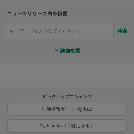
ニュースリリース内を検索
検索
詳細検索
ピックアップコンテンツ
生活情報サイト My Kao
My Kao Mall（製品情報）