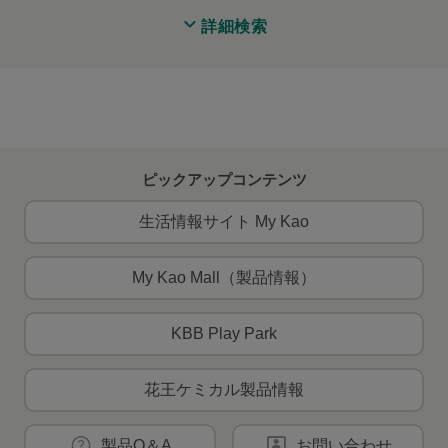
詳細検索
ピックアップコンテンツ
生活情報サイト My Kao
My Kao Mall（製品情報）
KBB Play Park
花王ケミカル製品情報
製品Q＆A
お問い合わせ