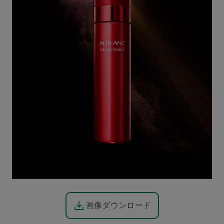
画像ダウンロード