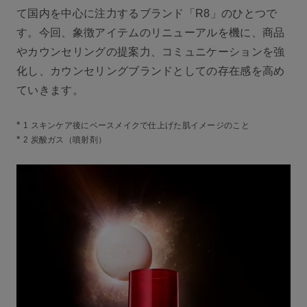
て国内を中心に注力するブランド「R8」のひとつで
す。今回、象徴アイテムのリニューアルを機に、商品
やカウンセリングの提案力、コミュニケーションを強
化し、カウンセリングブランドとしての存在感を高め
ていきます。
*
1 スキンケア後にベースメイクで仕上げた肌イメージのこと
*
2 炭酸ガス（噴射剤）