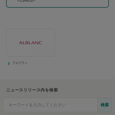
<294KB>
アルブラン
ニュースリリース内を検索
検索