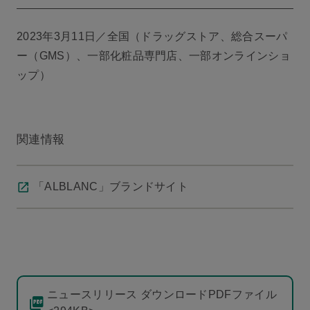
2023年3月11日／全国（ドラッグストア、総合スーパ
ー（GMS）、一部化粧品専門店、一部オンラインショ
ップ）
関連情報
「ALBLANC」ブランドサイト
ニュースリリース ダウンロードPDFファイル