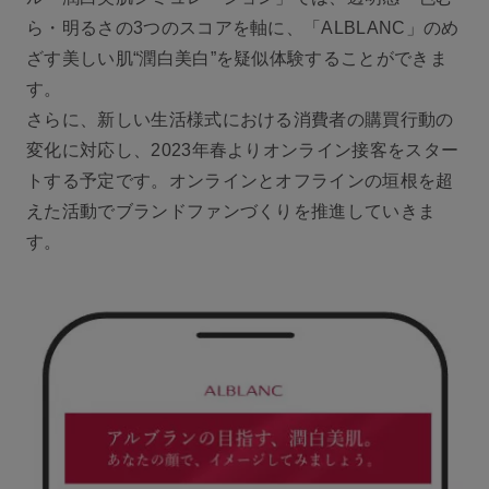
ら・明るさの3つのスコアを軸に、「ALBLANC」のめ
ざす美しい肌“潤白美白”を疑似体験することができま
す。
さらに、新しい生活様式における消費者の購買行動の
変化に対応し、2023年春よりオンライン接客をスター
トする予定です。オンラインとオフラインの垣根を超
えた活動でブランドファンづくりを推進していきま
す。