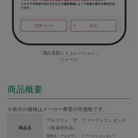
「潤白美肌シミュレーション」
イメージ
商品概要
※表示の価格はメーカー希望小売価格です。
アルブラン ザ ファーストエッセンス
商品名
（医薬部外品）
販売名：アルブラン ファーストエッセンス