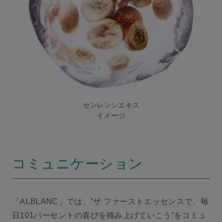
センレンシエキス
イメージ
コミュニケーション
「ALBLANC」では、“ザ ファーストエッセンスで、毎
日101パーセントの喜びを積み上げていこう”をコミュ