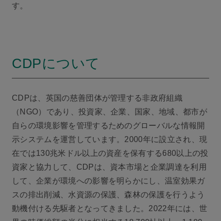
す。
CDPについて
CDPは、英国の慈善団体が管理する非政府組織
（NGO）であり、投資家、企業、国家、地域、都市が
自らの環境影響を管理するためのグローバルな情報開
示システムを運営しています。2000年に設立され、現
在では130兆米ドル以上の資産を保有する680以上の投
資家と協力して、CDPは、資本市場と企業調達を利用
して、企業が環境への影響を明らかにし、温室効果ガ
スの排出削減、水資源の保護、森林の保護を行うよう
動機付ける先駆者となってきました。2022年には、世