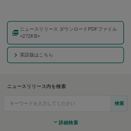
ニュースリリース ダウンロードPDFファイル
<272KB>
英語版はこちら
ニュースリリース内を検索
検索
詳細検索