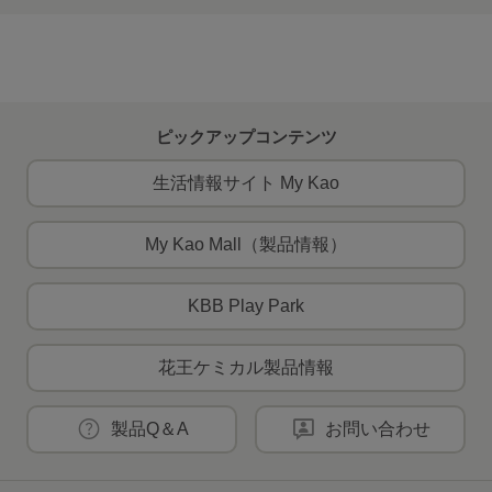
ピックアップコンテンツ
生活情報サイト My Kao
My Kao Mall（製品情報）
KBB Play Park
花王ケミカル製品情報
製品Q＆A
お問い合わせ