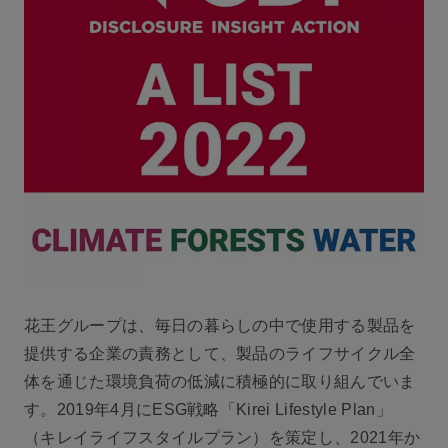
花王グループは、毎日の暮らしの中で使用する製品を
提供する企業の責務として、製品のライフサイクル全
体を通じた環境負荷の低減に積極的に取り組んでいま
す。2019年4月にESG戦略「Kirei Lifestyle Plan」
（キレイライフスタイルプラン）を策定し、2021年か