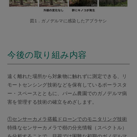
図1．ガノデルマに感染したアブラヤシ
今後の取り組み内容
遠く離れた場所から対象物に触れずに測定できる、リ
モートセンシング技術などを保有しているポーラスタ
ー・スペースとともに、パーム農園でのガノデルマ病
害を管理する技術の確立をめざします。
①センサーカメラ搭載ドローンでのモニタリング技術
特殊なセンサーカメラで樹の分光情報（スペクトル）
を分析することで、目視では困難な初期のガノデルマ