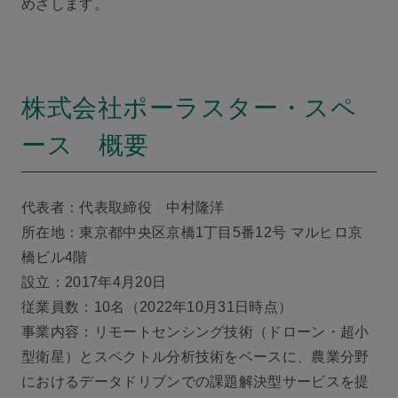
めざします。
株式会社ポーラスター・スペ
ース 概要
代表者：代表取締役 中村隆洋
所在地：東京都中央区京橋1丁目5番12号 マルヒロ京
橋ビル4階
設立：2017年4月20日
従業員数：10名（2022年10月31日時点）
事業内容：リモートセンシング技術（ドローン・超小
型衛星）とスペクトル分析技術をベースに、農業分野
におけるデータドリブンでの課題解決型サービスを提