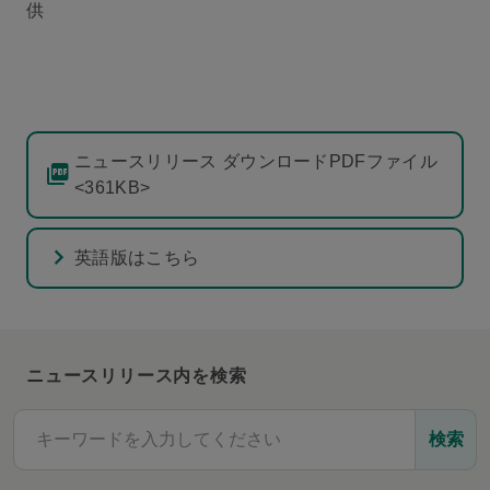
供
ニュースリリース ダウンロードPDFファイル
<361KB>
英語版はこちら
ニュースリリース内を検索
検索