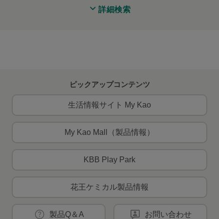
詳細検索
ピックアップコンテンツ
生活情報サイト My Kao
My Kao Mall（製品情報）
KBB Play Park
花王ケミカル製品情報
製品Q＆A
お問い合わせ