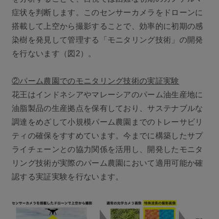
症状を判断します。このセンサーカメラをドローンに
搭載して上空から撮影することで、効率的に初期の感
染樹を発見して管理する「モニタリング技術」の開発
を行ないます（図2）。
②パーム農園でのモニタリング技術の実証実験
花王はインドネシアやマレーシアのパーム油生産地に
油脂製品の生産拠点を保有しており、サステナブルな
調達をめざして小規模パーム農園までのトレーサビリ
ティの確保をすすめています。今までに構築したサプ
ライチェーンとの協力関係を活用し、開発したモニタ
リング技術が実際のパーム農園において適用可能か確
認する実証実験を行ないます。