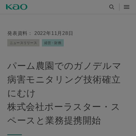
発表資料： 2022年11月28日
ニュースリリース
経営・財務
パーム農園でのガノデルマ
病害モニタリング技術確立
にむけ
株式会社ポーラスター・ス
ペースと業務提携開始