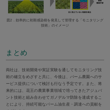
図2．効率的に初期感染樹を発見して管理する「モニタリング
技術」のイメージ
まとめ
両社は、技術開発や実証実験を通してモニタリング技
術の確立をめざすと共に、今後は、パーム農園へのサ
ービス提供について検討も行なう予定です。また、将
来的には、花王の農業事業領域で培ってきたアジュバ
ント技術と組み合わせてガノデルマ防除を達成するこ
とにより、持続可能なパーム油生産・調達への貢献を