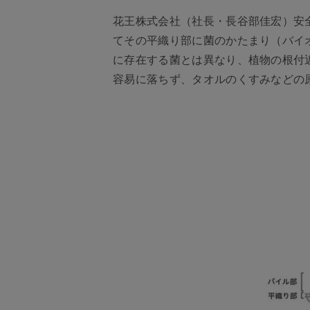
花王株式会社（社長・長谷部佳宏）安
てその平織り部に菌のかたまり（バイ
に存在する菌とは異なり、植物の根付
容易に落ちず、タオルのくすみなどの