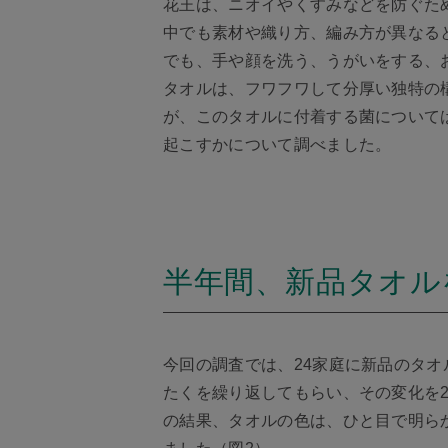
花王は、ニオイやくすみなどを防ぐた
中でも素材や織り方、編み方が異なる
でも、手や顔を洗う、うがいをする、
タオルは、フワフワして分厚い独特の
が、このタオルに付着する菌について
起こすかについて調べました。
半年間、新品タオル
今回の調査では、24家庭に新品のタ
たくを繰り返してもらい、その変化を
の結果、タオルの色は、ひと目で明ら