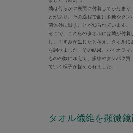
ました（図2）。
菌は何らかの表面に付着してかたまり
とがあり、その過程で菌は多糖やタン
菌体外に出すことが知られています。
そこで、これらのタオルには菌が付着
し、くすみが生じたと考え、タオルに
を調べました。その結果、バイオフィ
ものの数に加えて、多糖やタンパク質
ていく様子が捉えられました。
タオル繊維を顕微鏡