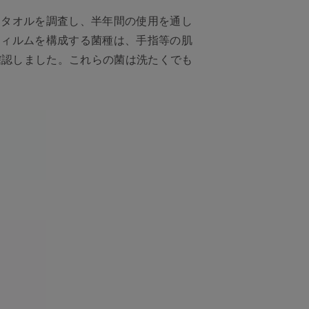
るタオルを調査し、半年間の使用を通し
フィルムを構成する菌種は、手指等の肌
認しました。これらの菌は洗たくでも