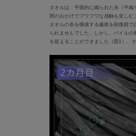
タオルは、平面的に織られた糸（平織
部のおかげでフワフワな感触を楽しむ
タオルの糸を構成する繊維を顕微鏡で
られませんでした。しかし、パイルの
を捉えることができました（図1）。