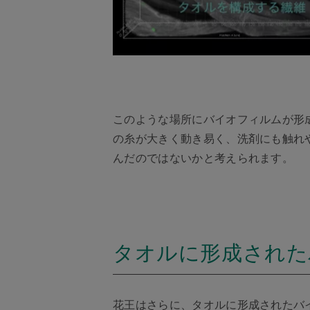
このような場所にバイオフィルムが形
の糸が大きく動き易く、洗剤にも触れ
んだのではないかと考えられます。
タオルに形成された
花王はさらに、タオルに形成されたバ